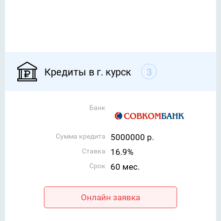
Кредиты в г. курск
3
Банк
Сумма кредита
5000000 р.
Ставка
16.9%
Срок
60 мес.
Онлайн заявка