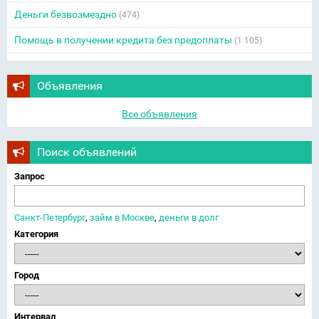
Деньги безвозмездно
(474)
Помощь в получении кредита без предоплаты
(1 105)
Объявления
Все объявления
Поиск объявлений
Запрос
Санкт-Петербург
,
займ в Москве
,
деньги в долг
Категория
Город
Интервал