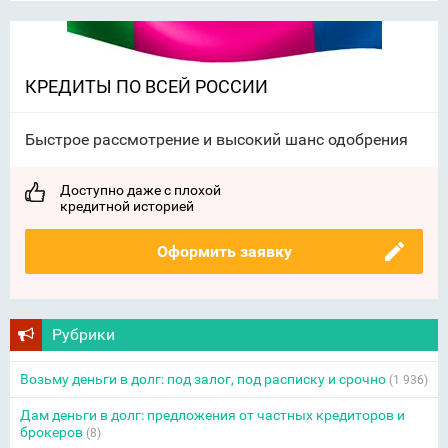
КРЕДИТЫ ПО ВСЕЙ РОССИИ
Быстрое рассмотрение и высокий шанс одобрения
Доступно даже с плохой
кредитной историей
Оформить заявку
Рубрики
Возьму деньги в долг: под залог, под расписку и срочно
(1 936)
Дам деньги в долг: предложения от частных кредиторов и
брокеров
(8)