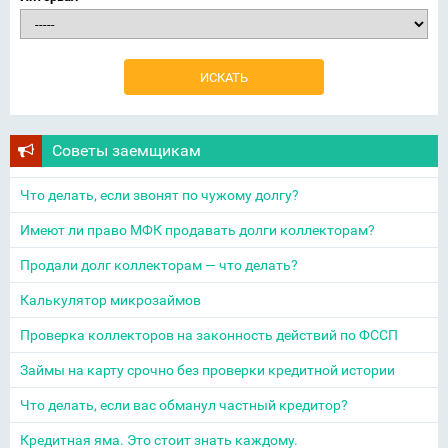
Советы заемщикам
Что делать, если звонят по чужому долгу?
Имеют ли право МФК продавать долги коллекторам?
Продали долг коллекторам — что делать?
Калькулятор микрозаймов
Проверка коллекторов на законность действий по ФССП
Займы на карту срочно без проверки кредитной истории
Что делать, если вас обманул частный кредитор?
Кредитная яма. Это стоит знать каждому.