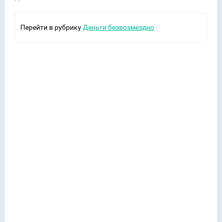
Перейти в рубрику
Деньги безвозмездно