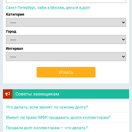
Санкт-Петербург
,
займ в Москве
,
деньги в долг
Категория
Город
Интервал
Советы заемщикам
Что делать, если звонят по чужому долгу?
Имеют ли право МФК продавать долги коллекторам?
Продали долг коллекторам — что делать?