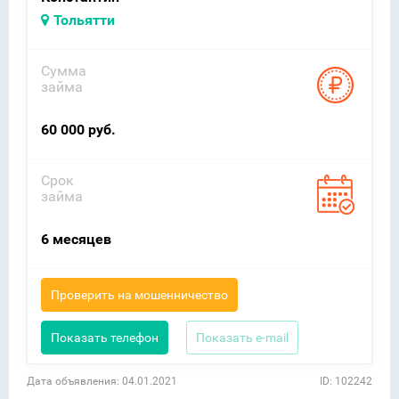
Тольятти
Сумма
займа
60 000 руб.
Срок
займа
6 месяцев
Проверить на мошенничество
Показать телефон
Показать e-mail
Дата объявления: 04.01.2021
ID: 102242