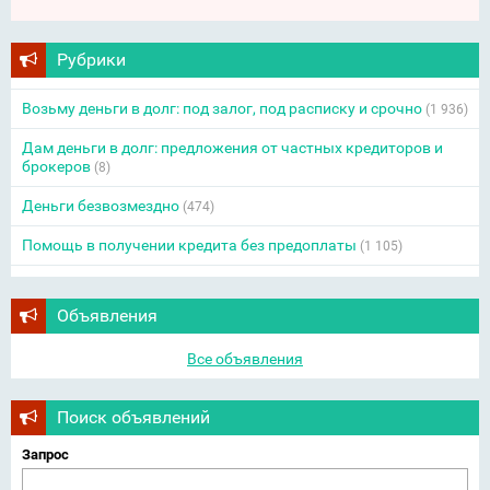
Рубрики
Возьму деньги в долг: под залог, под расписку и срочно
(1 936)
Дам деньги в долг: предложения от частных кредиторов и
брокеров
(8)
Деньги безвозмездно
(474)
Помощь в получении кредита без предоплаты
(1 105)
Объявления
Все объявления
Поиск объявлений
Запрос