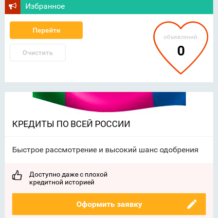
Избранное
Перейти
объявлений:
0
Очистить
КРЕДИТЫ ПО ВСЕЙ РОССИИ
Быстрое рассмотрение и высокий шанс одобрения
Доступно даже с плохой
кредитной историей
Оформить заявку