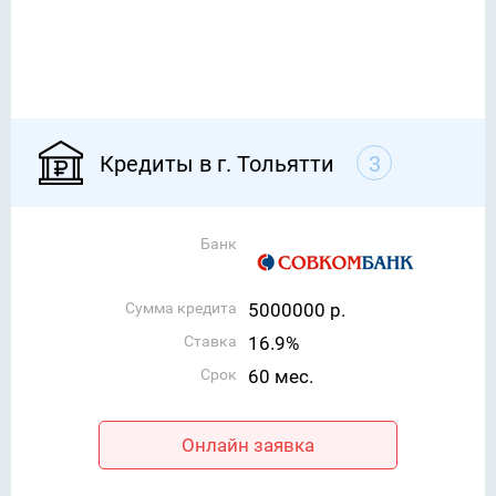
Кредиты в г. Тольятти
3
Банк
Сумма кредита
5000000 р.
Ставка
16.9%
Срок
60 мес.
Онлайн заявка