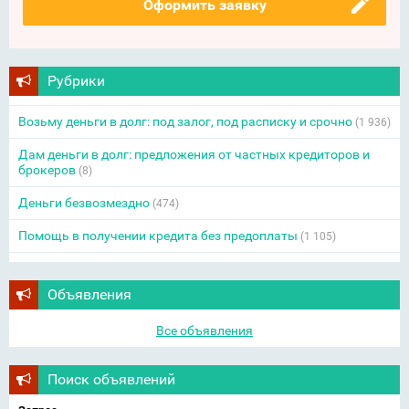
Оформить заявку
Рубрики
Возьму деньги в долг: под залог, под расписку и срочно
(1 936)
Дам деньги в долг: предложения от частных кредиторов и
брокеров
(8)
Деньги безвозмездно
(474)
Помощь в получении кредита без предоплаты
(1 105)
Объявления
Все объявления
Поиск объявлений