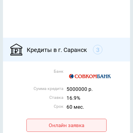
Кредиты в г. Саранск
3
Банк
Сумма кредита
5000000 р.
Ставка
16.9%
Срок
60 мес.
Онлайн заявка