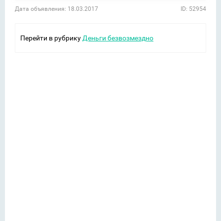
Дата объявления: 18.03.2017
ID: 52954
Перейти в рубрику
Деньги безвозмездно