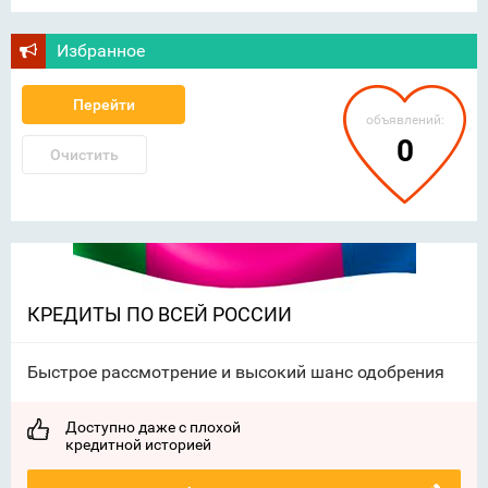
Избранное
Перейти
объявлений:
0
Очистить
КРЕДИТЫ ПО ВСЕЙ РОССИИ
Быстрое рассмотрение и высокий шанс одобрения
Доступно даже с плохой
кредитной историей