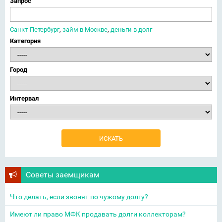
Запрос
Санкт-Петербург
,
займ в Москве
,
деньги в долг
Категория
Город
Интервал
Советы заемщикам
Что делать, если звонят по чужому долгу?
Имеют ли право МФК продавать долги коллекторам?