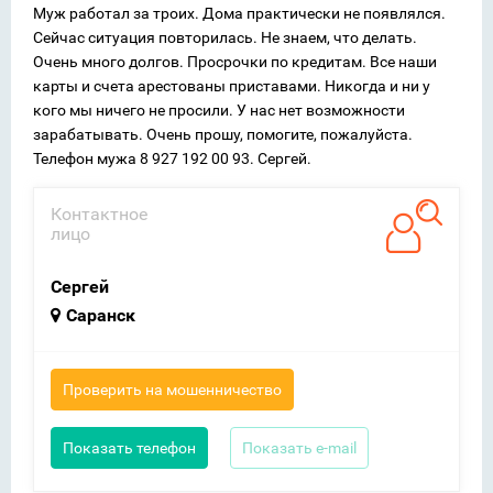
Муж работал за троих. Дома практически не появлялся.
Сейчас ситуация повторилась. Не знаем, что делать.
Очень много долгов. Просрочки по кредитам. Все наши
карты и счета арестованы приставами. Никогда и ни у
кого мы ничего не просили. У нас нет возможности
зарабатывать. Очень прошу, помогите, пожалуйста.
Телефон мужа 8 927 192 00 93. Сергей.
Контактное
лицо
Сергей
Саранск
Проверить на мошенничество
Показать телефон
Показать e-mail