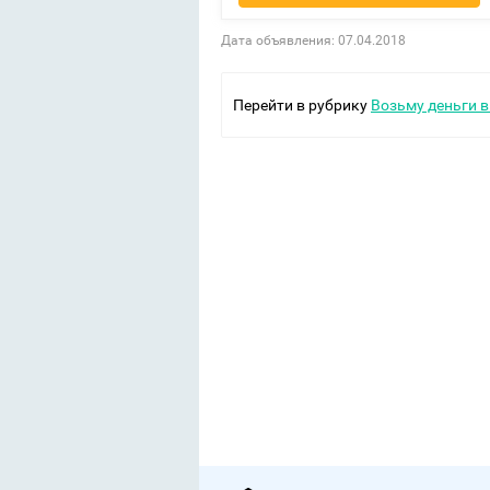
Дата объявления: 07.04.2018
Перейти в рубрику
Возьму деньги в 