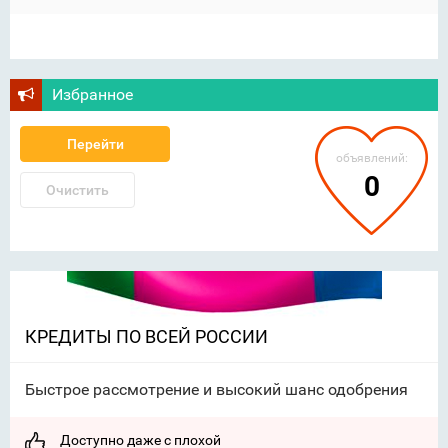
Избранное
Перейти
объявлений:
0
Очистить
КРЕДИТЫ ПО ВСЕЙ РОССИИ
Быстрое рассмотрение и высокий шанс одобрения
Доступно даже с плохой