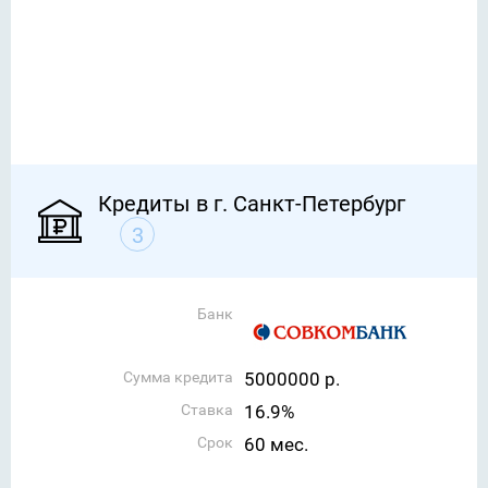
Кредиты в г. Санкт-Петербург
3
Банк
Сумма кредита
5000000 р.
Ставка
16.9%
Срок
60 мес.