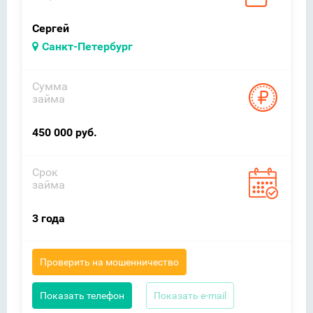
Сергей
Санкт-Петербург
Сумма
займа
450 000 руб.
Срок
займа
3 года
Проверить на мошенничество
Показать телефон
Показать e-mail