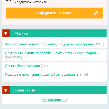
кредитной историей
Оформить заявку
Рубрики
Возьму деньги в долг: под залог, под расписку и срочно
(1 936)
Дам деньги в долг: предложения от частных кредиторов и
брокеров
(8)
Деньги безвозмездно
(474)
Помощь в получении кредита без предоплаты
(1 105)
Объявления
Все объявления