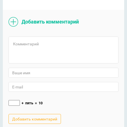
Добавить комментарий
+
пять
=
10