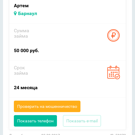
Артем
Барнаул
Сумма
займа
50 000 руб.
Срок
займа
24 месяца
Проверить на мошенничество
Показать телефон
Показать e-mail