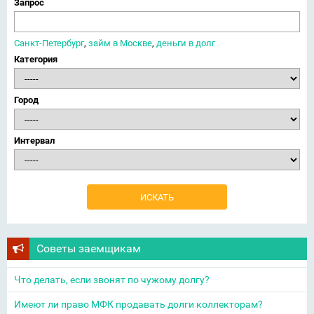
Запрос
Санкт-Петербург
,
займ в Москве
,
деньги в долг
Категория
Город
Интервал
Советы заемщикам
Что делать, если звонят по чужому долгу?
Имеют ли право МФК продавать долги коллекторам?