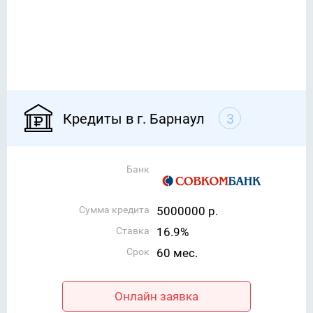
Кредиты в г. Барнаул
3
Банк
Сумма кредита
5000000 р.
Ставка
16.9%
Срок
60 мес.
Онлайн заявка