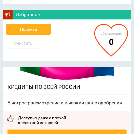
Избранное
Перейти
объявлений:
0
Очистить
КРЕДИТЫ ПО ВСЕЙ РОССИИ
Быстрое рассмотрение и высокий шанс одобрения
Доступно даже с плохой
кредитной историей