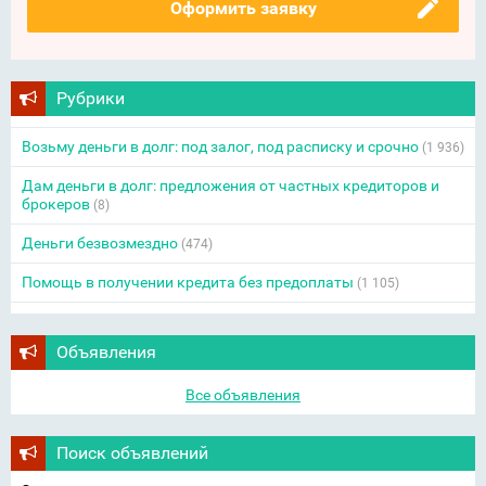
Оформить заявку
Рубрики
Возьму деньги в долг: под залог, под расписку и срочно
(1 936)
Дам деньги в долг: предложения от частных кредиторов и
брокеров
(8)
Деньги безвозмездно
(474)
Помощь в получении кредита без предоплаты
(1 105)
Объявления
Все объявления
Поиск объявлений