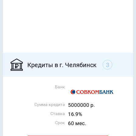
Кредиты в г. Челябинск
3
Банк
Сумма кредита
5000000 р.
Ставка
16.9%
Срок
60 мес.