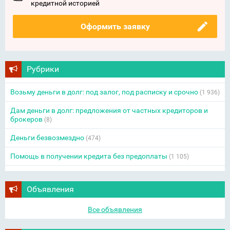
кредитной историей
Оформить заявку
Рубрики
Возьму деньги в долг: под залог, под расписку и срочно
(1 936)
Дам деньги в долг: предложения от частных кредиторов и
брокеров
(8)
Деньги безвозмездно
(474)
Помощь в получении кредита без предоплаты
(1 105)
Объявления
Все объявления