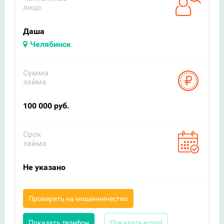
лицо
Даша
Челябинск
Сумма
займа
100 000 руб.
Срок
займа
Не указано
Проверить на мошенничество
Показать телефон
Показать e-mail