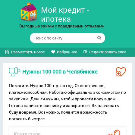
Мой кредит -
ипотека
Выгодные займы с правдивыми отзывами
Разместить новое
Избранное
Редактировать свое
Нужны 100 000 в Челябинске
Помогите. Нужно 100 т.р. на год. Ответственная,
платежеспособная. Работаю официально экономистом по
закупкам. Деньги нужны, чтобы провести воду в дом.
Готова написать расписку и заверить её. Выплачивать
буду вовремя. Возможно, появится возможность
погасить быстрее.
Контактное