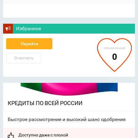
Избранное
Перейти
объявлений:
0
Очистить
КРЕДИТЫ ПО ВСЕЙ РОССИИ
Быстрое рассмотрение и высокий шанс одобрения
Доступно даже с плохой