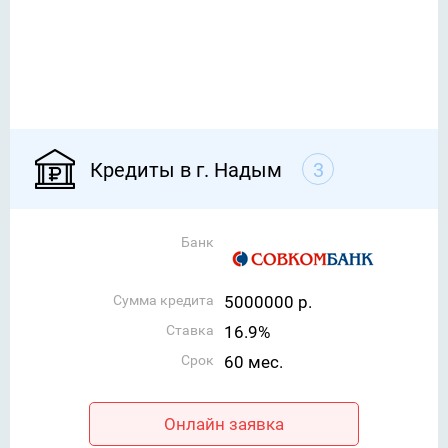
Кредиты в г. Надым
3
Банк
Сумма кредита
5000000 р.
Ставка
16.9%
Срок
60 мес.
Онлайн заявка