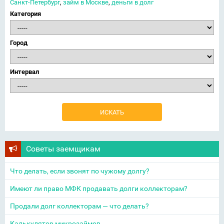
Санкт-Петербург
,
займ в Москве
,
деньги в долг
Категория
Город
Интервал
Советы заемщикам
Что делать, если звонят по чужому долгу?
Имеют ли право МФК продавать долги коллекторам?
Продали долг коллекторам — что делать?
Калькулятор микрозаймов