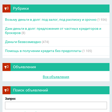
Рубрики
Возьму деньги в долг: под залог, под расписку и срочно
(1 936)
Дам деньги в долг: предложения от частных кредиторов и
брокеров
(8)
Деньги безвозмездно
(474)
Помощь в получении кредита без предоплаты
(1 105)
Объявления
Все объявления
Поиск объявлений
Запрос