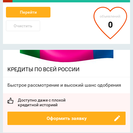
Перейти
объявлений:
0
Очистить
КРЕДИТЫ ПО ВСЕЙ РОССИИ
Быстрое рассмотрение и высокий шанс одобрения
Доступно даже с плохой
кредитной историей
Оформить заявку