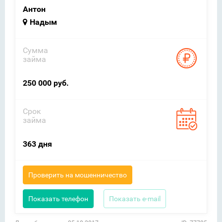
Антон
Надым
Сумма
займа
250 000 руб.
Срок
займа
363 дня
Проверить на мошенничество
Показать телефон
Показать e-mail