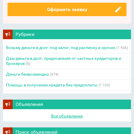
Оформить заявку
Рубрики
Возьму деньги в долг: под залог, под расписку и срочно
(1 936)
Дам деньги в долг: предложения от частных кредиторов и
брокеров
(8)
Деньги безвозмездно
(474)
Помощь в получении кредита без предоплаты
(1 105)
Объявления
Все объявления
Поиск объявлений