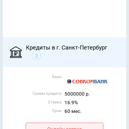
Кредиты в г. Санкт-Петербург
3
Банк
Сумма кредита
5000000 р.
Ставка
16.9%
Срок
60 мес.