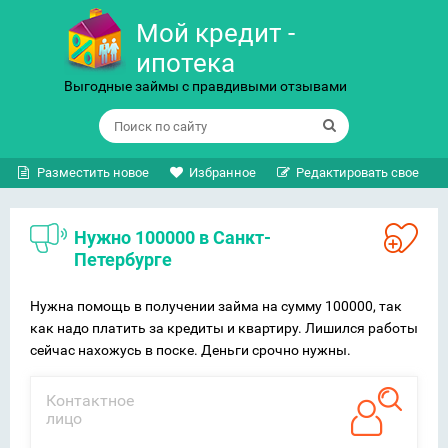
Мой кредит -
ипотека
Выгодные займы с правдивыми отзывами
Разместить новое
Избранное
Редактировать свое
Нужно 100000 в Санкт-
Петербурге
Нужна помощь в получении займа на сумму 100000, так
как надо платить за кредиты и квартиру. Лишился работы
сейчас нахожусь в поске. Деньги срочно нужны.
Контактное
лицо