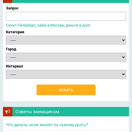
Запрос
Санкт-Петербург
,
займ в Москве
,
деньги в долг
Категория
Город
Интервал
Советы заемщикам
Что делать, если звонят по чужому долгу?