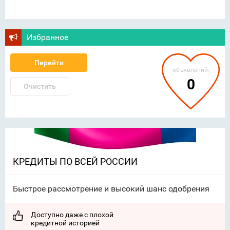
Избранное
Перейти
объявлений:
0
Очистить
КРЕДИТЫ ПО ВСЕЙ РОССИИ
Быстрое рассмотрение и высокий шанс одобрения
Доступно даже с плохой
кредитной историей