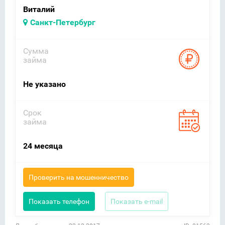
Виталий
Санкт-Петербург
Сумма
займа
Не указано
Срок
займа
24 месяца
Проверить на мошенничество
Показать телефон
Показать e-mail