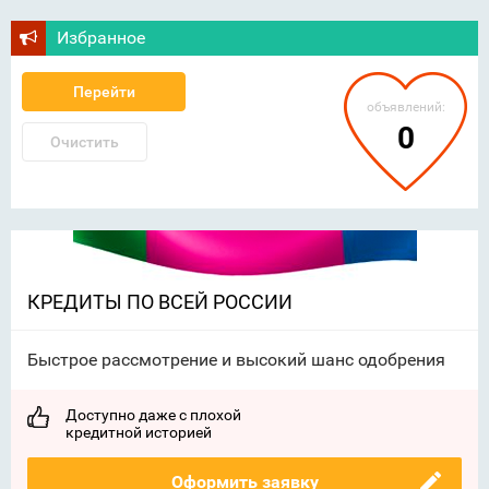
Избранное
Перейти
объявлений:
0
Очистить
КРЕДИТЫ ПО ВСЕЙ РОССИИ
Быстрое рассмотрение и высокий шанс одобрения
Доступно даже с плохой
кредитной историей
Оформить заявку