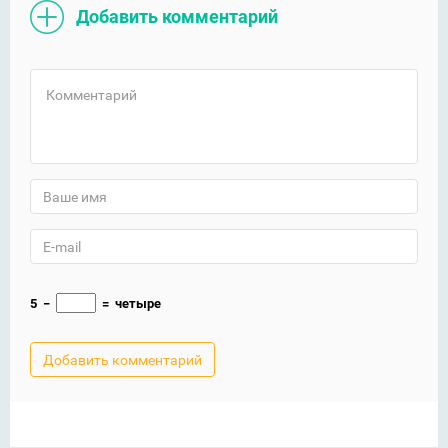
Добавить комментарий
5
−
=
четыре