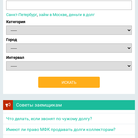
Санкт-Петербург
,
займ в Москве
,
деньги в долг
Категория
Город
Интервал
Советы заемщикам
Что делать, если звонят по чужому долгу?
Имеют ли право МФК продавать долги коллекторам?