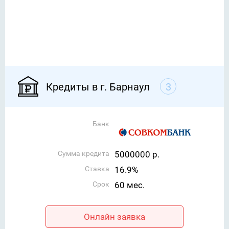
Кредиты в г. Барнаул
3
Банк
Сумма кредита
5000000 р.
Ставка
16.9%
Срок
60 мес.
Онлайн заявка