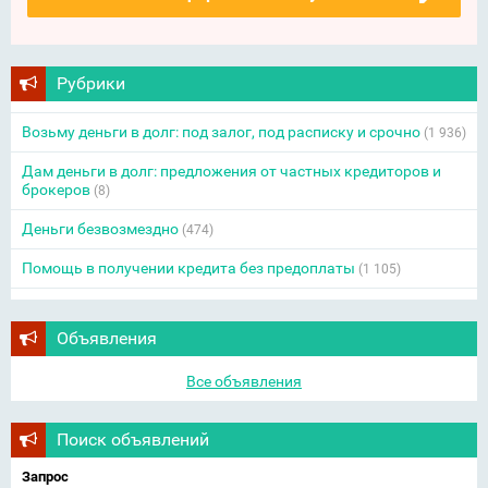
Рубрики
Возьму деньги в долг: под залог, под расписку и срочно
(1 936)
Дам деньги в долг: предложения от частных кредиторов и
брокеров
(8)
Деньги безвозмездно
(474)
Помощь в получении кредита без предоплаты
(1 105)
Объявления
Все объявления
Поиск объявлений
Запрос