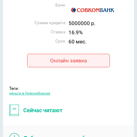
Банк
Сумма кредита
5000000 р.
Ставка
16.9%
Срок
60 мес.
Онлайн заявка
Теги:
деньги в Новосибирске
Сейчас читают