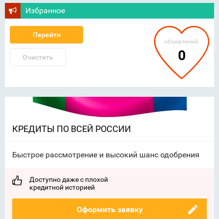
Избранное
Перейти
объявлений:
0
Очистить
КРЕДИТЫ ПО ВСЕЙ РОССИИ
Быстрое рассмотрение и высокий шанс одобрения
Доступно даже с плохой
кредитной историей
Оформить заявку