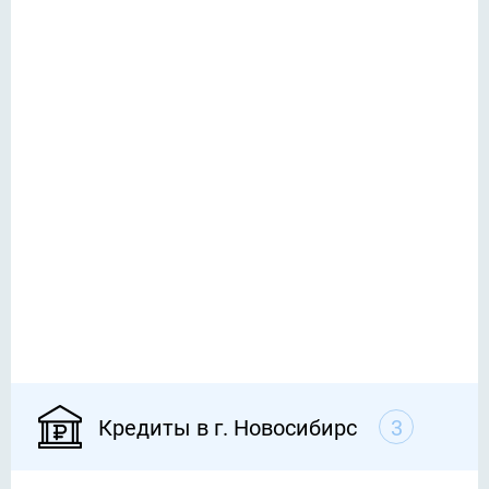
Кредиты в г. Новосибирс
3