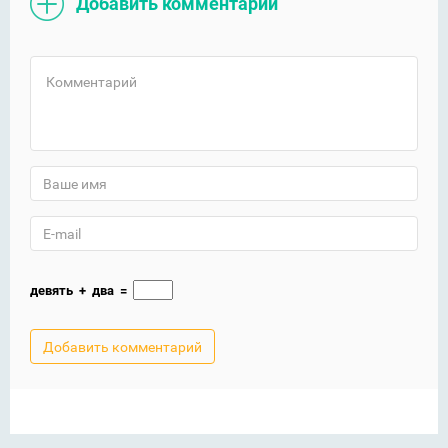
Добавить комментарий
девять
+
два
=