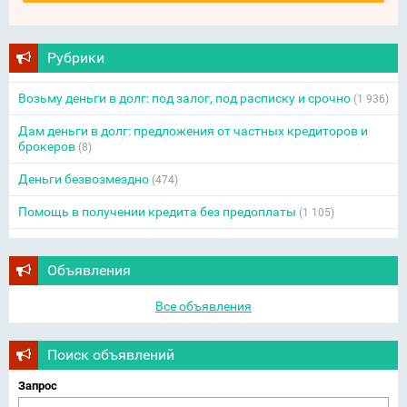
Рубрики
Возьму деньги в долг: под залог, под расписку и срочно
(1 936)
Дам деньги в долг: предложения от частных кредиторов и
брокеров
(8)
Деньги безвозмездно
(474)
Помощь в получении кредита без предоплаты
(1 105)
Объявления
Все объявления
Поиск объявлений
Запрос