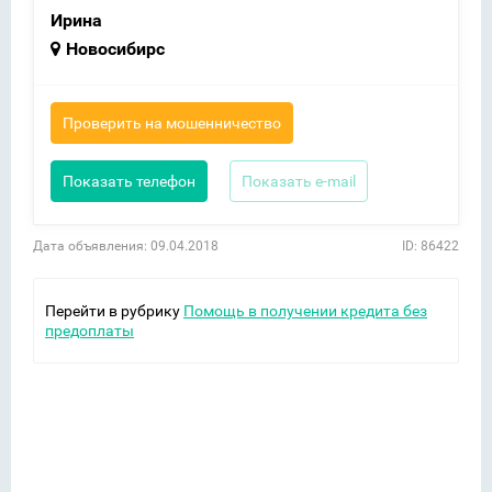
Ирина
Новосибирс
Проверить на мошенничество
Показать телефон
Показать e-mail
Дата объявления: 09.04.2018
ID: 86422
Перейти в рубрику
Помощь в получении кредита без
предоплаты