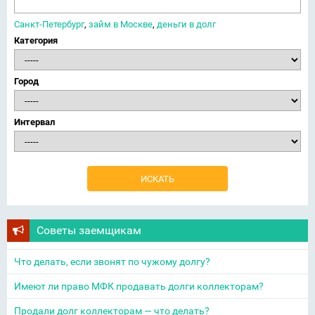
Санкт-Петербург
,
займ в Москве
,
деньги в долг
Категория
Город
Интервал
Советы заемщикам
Что делать, если звонят по чужому долгу?
Имеют ли право МФК продавать долги коллекторам?
Продали долг коллекторам — что делать?