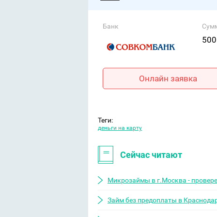
Банк
Сум
500
Онлайн заявка
Теги:
деньги на карту
Сейчас читают
Микрозаймы в г.Москва - провер
Займ без предоплаты в Краснода