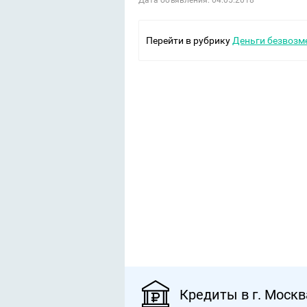
Дата объявления: 04.05.2018
Перейти в рубрику
Деньги безвозм
Кредиты в г. Москв