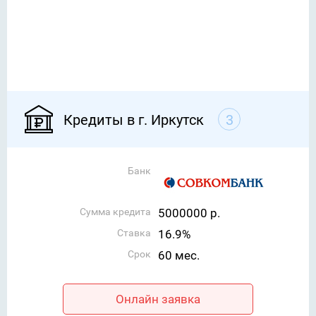
Кредиты в г. Иркутск
3
Банк
Сумма кредита
5000000 р.
Ставка
16.9%
Срок
60 мес.
Онлайн заявка