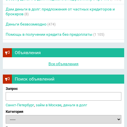
Дам деньги в долг: предложения от частных кредиторов и
брокеров
(8)
Деньги безвозмездно
(474)
Помощь в получении кредита без предоплаты
(1 105)
Объявления
Все объявления
Поиск объявлений
Запрос
Санкт-Петербург
,
займ в Москве
,
деньги в долг
Категория