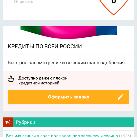
0
Очистить
КРЕДИТЫ ПО ВСЕЙ РОССИИ
Быстрое рассмотрение и высокий шанс одобрения
Доступно даже с плохой
кредитной историей
Оформить заявку
Рубрики
Возьму деньги в долг: под залог, под расписку и срочно
(1 936)