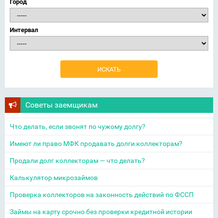
Город
Интервал
Советы заемщикам
Что делать, если звонят по чужому долгу?
Имеют ли право МФК продавать долги коллекторам?
Продали долг коллекторам — что делать?
Калькулятор микрозаймов
Проверка коллекторов на законность действий по ФССП
Займы на карту срочно без проверки кредитной истории