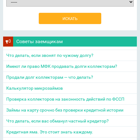
Советы заемщикам
Что делать, если звонят по чужому долгу?
Имеют ли право МФК продавать долги коллекторам?
Продали долг коллекторам — что делать?
Калькулятор микрозаймов
Проверка коллекторов на законность действий по ФССП
Займы на карту срочно без проверки кредитной истории
Что делать, если вас обманул частный кредитор?
Кредитная яма. Это стоит знать каждому.