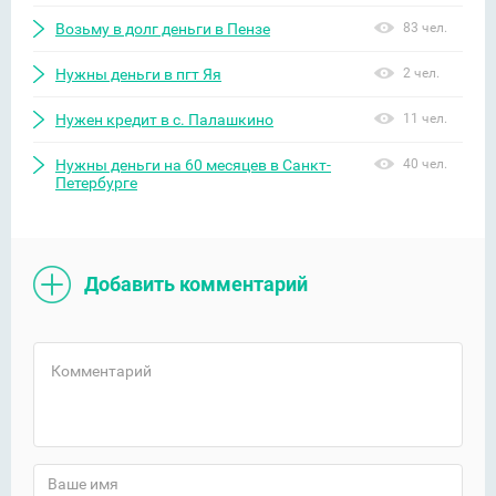
Возьму в долг деньги в Пензе
83 чел.
Нужны деньги в пгт Яя
2 чел.
Нужен кредит в с. Палашкино
11 чел.
Нужны деньги на 60 месяцев в Санкт-
40 чел.
Петербурге
Добавить комментарий