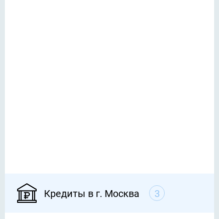
Кредиты в г. Москва
3