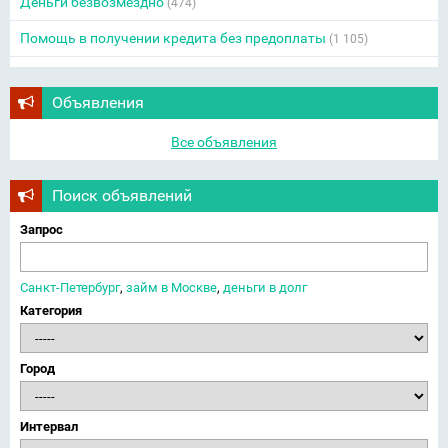
Деньги безвозмездно
(474)
Помощь в получении кредита без предоплаты
(1 105)
Объявления
Все объявления
Поиск объявлений
Запрос
Санкт-Петербург
,
займ в Москве
,
деньги в долг
Категория
Город
Интервал