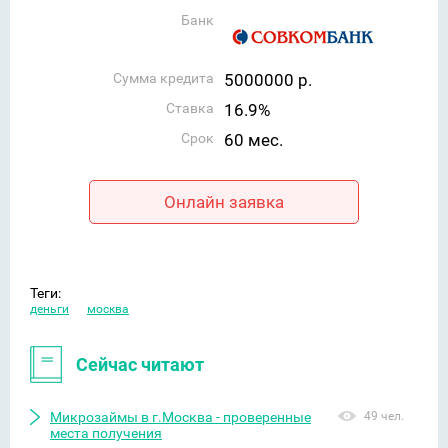
Банк
Сумма кредита
5000000 р.
Ставка
16.9%
Срок
60 мес.
Онлайн заявка
Теги:
деньги
москва
Сейчас читают
Микрозаймы в г.Москва - проверенные
49 чел.
места получения