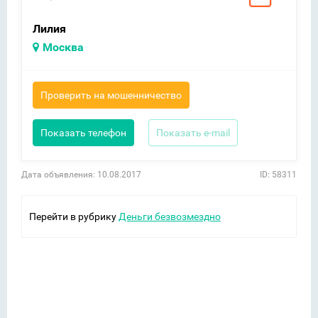
Лилия
Москва
Проверить на мошенничество
Показать телефон
Показать e-mail
Дата объявления: 10.08.2017
ID: 58311
Перейти в рубрику
Деньги безвозмездно