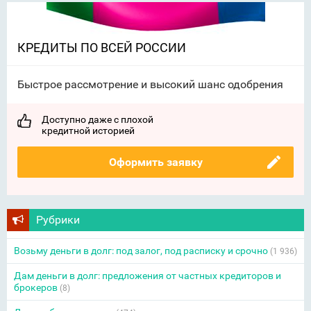
КРЕДИТЫ ПО ВСЕЙ РОССИИ
Быстрое рассмотрение и высокий шанс одобрения
Доступно даже с плохой
кредитной историей
Оформить заявку
Рубрики
Возьму деньги в долг: под залог, под расписку и срочно
(1 936)
Дам деньги в долг: предложения от частных кредиторов и
брокеров
(8)