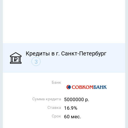
Кредиты в г. Санкт-Петербург
3
Банк
Сумма кредита
5000000 р.
Ставка
16.9%
Срок
60 мес.