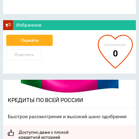
Избранное
Перейти
объявлений:
0
Очистить
КРЕДИТЫ ПО ВСЕЙ РОССИИ
Быстрое рассмотрение и высокий шанс одобрения
Доступно даже с плохой
кредитной историей