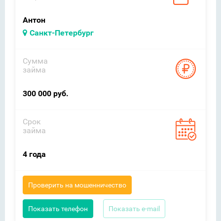
Антон
Санкт-Петербург
Сумма
займа
300 000 руб.
Срок
займа
4 года
Проверить на мошенничество
Показать телефон
Показать e-mail