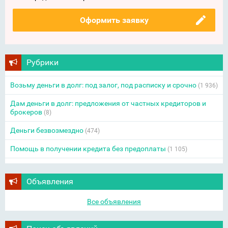
Оформить заявку
Рубрики
Возьму деньги в долг: под залог, под расписку и срочно
(1 936)
Дам деньги в долг: предложения от частных кредиторов и
брокеров
(8)
Деньги безвозмездно
(474)
Помощь в получении кредита без предоплаты
(1 105)
Объявления
Все объявления