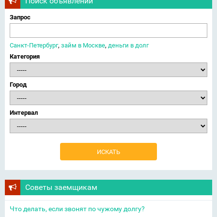
Поиск объявлений
Запрос
Санкт-Петербург
,
займ в Москве
,
деньги в долг
Категория
Город
Интервал
Советы заемщикам
Что делать, если звонят по чужому долгу?