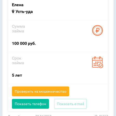
Елена
Усть-уда
Сумма
займа
100 000 руб.
Срок
займа
5 лет
Проверить на мошенничество
Показать телефон
Показать e-mail