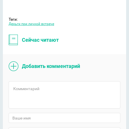
Теги:
Деньги при личной встрече
Сейчас читают
Добавить комментарий