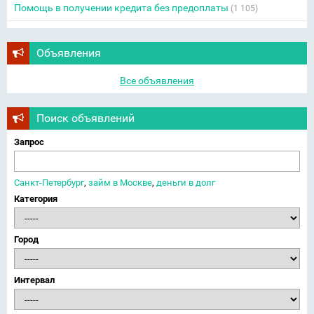
Помощь в получении кредита без предоплаты
(1 105)
Объявления
Все объявления
Поиск объявлений
Запрос
Санкт-Петербург
,
займ в Москве
,
деньги в долг
Категория
Город
Интервал