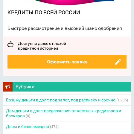
КРЕДИТЫ ПО ВСЕЙ РОССИИ
Быстрое рассмотрение и высокий шанс одобрения
Доступно даже с плохой
кредитной историей
Оформить заявку
Рубрики
Возьму деньги в долг: под залог, под расписку и срочно
(1 936)
Дам деньги в долг: предложения от частных кредиторов и
брокеров
(8)
Деньги безвозмездно
(474)