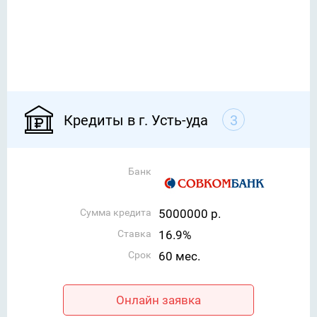
Кредиты в г. Усть-уда
3
Банк
Сумма кредита
5000000 р.
Ставка
16.9%
Срок
60 мес.
Онлайн заявка