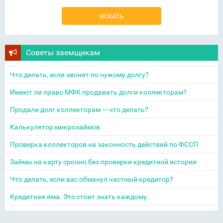
Советы заемщикам
Что делать, если звонят по чужому долгу?
Имеют ли право МФК продавать долги коллекторам?
Продали долг коллекторам — что делать?
Калькулятор микрозаймов
Проверка коллекторов на законность действий по ФССП
Займы на карту срочно без проверки кредитной истории
Что делать, если вас обманул частный кредитор?
Кредитная яма. Это стоит знать каждому.