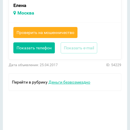
Елена
Москва
Проверить на мошенничество
Показать телефон
Показать e-mail
Дата объявления: 25.04.2017
ID: 54229
Перейти в рубрику
Деньги безвозмездно