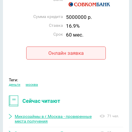
Сумма кредита
5000000 р.
Ставка
16.9%
Срок
60 мес.
Онлайн заявка
Теги:
деньги
москва
Сейчас читают
Микрозаймы в г.Москва - проверенные
71 чел.
места получения