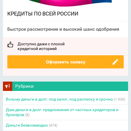
КРЕДИТЫ ПО ВСЕЙ РОССИИ
Быстрое рассмотрение и высокий шанс одобрения
Доступно даже с плохой
кредитной историей
Оформить заявку
Рубрики
Возьму деньги в долг: под залог, под расписку и срочно
(1 936)
Дам деньги в долг: предложения от частных кредиторов и
брокеров
(8)
Деньги безвозмездно
(474)