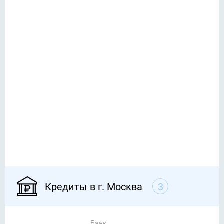
Кредиты в г. Москва
3
Банк