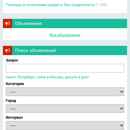
Помощь в получении кредита без предоплаты
(1 105)
Объявления
Все объявления
Поиск объявлений
Запрос
Санкт-Петербург
,
займ в Москве
,
деньги в долг
Категория
Город
Интервал