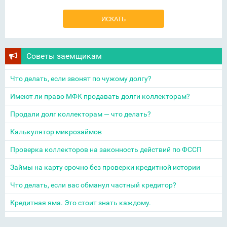
Советы заемщикам
Что делать, если звонят по чужому долгу?
Имеют ли право МФК продавать долги коллекторам?
Продали долг коллекторам — что делать?
Калькулятор микрозаймов
Проверка коллекторов на законность действий по ФССП
Займы на карту срочно без проверки кредитной истории
Что делать, если вас обманул частный кредитор?
Кредитная яма. Это стоит знать каждому.