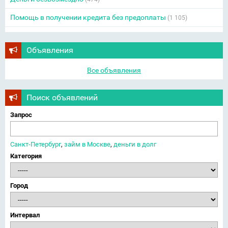
Помощь в получении кредита без предоплаты
(1 105)
Объявления
Все объявления
Поиск объявлений
Запрос
Санкт-Петербург
,
займ в Москве
,
деньги в долг
Категория
Город
Интервал