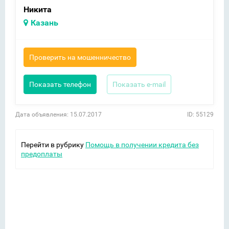
Никита
Казань
Проверить на мошенничество
Показать телефон
Показать e-mail
Дата объявления: 15.07.2017
ID: 55129
Перейти в рубрику
Помощь в получении кредита без
предоплаты