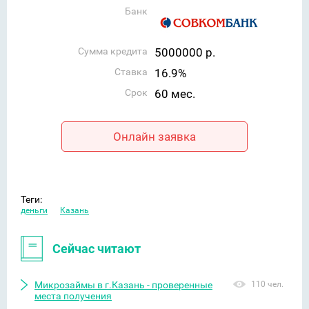
Банк
Сумма кредита
5000000 р.
Ставка
16.9%
Срок
60 мес.
Онлайн заявка
Теги:
деньги
Казань
Сейчас читают
Микрозаймы в г.Казань - проверенные
110 чел.
места получения