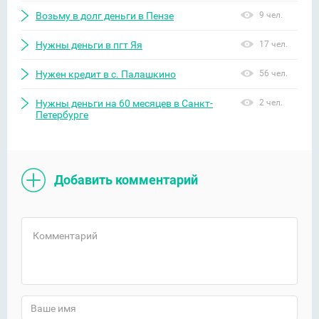
Возьму в долг деньги в Пензе
9 чел.
Нужны деньги в пгт Яя
17 чел.
Нужен кредит в с. Палашкино
56 чел.
Нужны деньги на 60 месяцев в Санкт-
2 чел.
Петербурге
Добавить комментарий