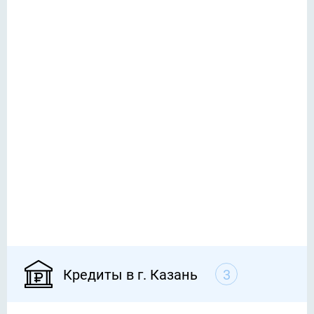
Кредиты в г. Казань
3