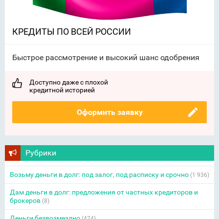
КРЕДИТЫ ПО ВСЕЙ РОССИИ
Быстрое рассмотрение и высокий шанс одобрения
Доступно даже с плохой
кредитной историей
Оформить заявку
Рубрики
Возьму деньги в долг: под залог, под расписку и срочно
(1 936)
Дам деньги в долг: предложения от частных кредиторов и
брокеров
(8)
Деньги безвозмездно
(474)