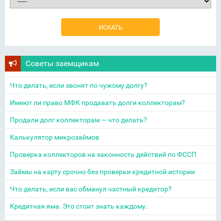
Советы заемщикам
Что делать, если звонят по чужому долгу?
Имеют ли право МФК продавать долги коллекторам?
Продали долг коллекторам — что делать?
Калькулятор микрозаймов
Проверка коллекторов на законность действий по ФССП
Займы на карту срочно без проверки кредитной истории
Что делать, если вас обманул частный кредитор?
Кредитная яма. Это стоит знать каждому.