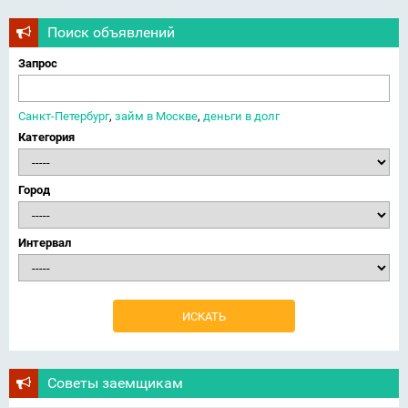
Поиск объявлений
Запрос
Санкт-Петербург
,
займ в Москве
,
деньги в долг
Категория
Город
Интервал
Советы заемщикам