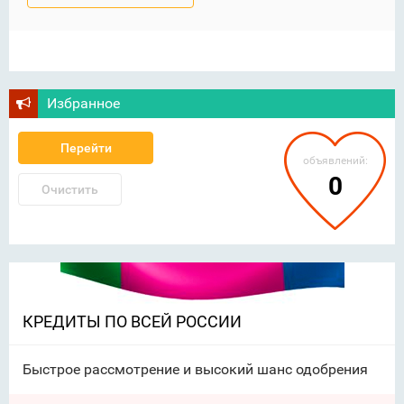
Избранное
Перейти
объявлений:
0
Очистить
КРЕДИТЫ ПО ВСЕЙ РОССИИ
Быстрое рассмотрение и высокий шанс одобрения