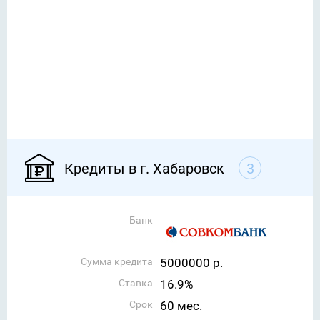
Кредиты в г. Хабаровск
3
Банк
Сумма кредита
5000000 р.
Ставка
16.9%
Срок
60 мес.