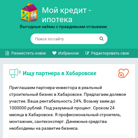
Мой кредит -
ипотека
Выгодные займы с правдивыми отзывами
Разместить новое
Избранное
Редактировать свое
Ищу партнера в Хабаровске
Приглашаем партнера-инвестора в реальный
строительный бизнес в Хабаровске. Предлагаем долевое
участие. Ваша рентабельность 24%. Возьму заем до
1000000 рублей. Под разумный процент. Сроком 24
месяца в Хабаровске. Я профессиональный строитель,
монтажник, сантехэксперт. Денежные средства
необходимы на развитие бизнеса.