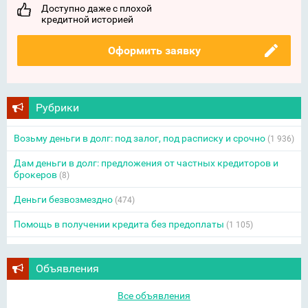
Доступно даже с плохой
кредитной историей
Оформить заявку
Рубрики
Возьму деньги в долг: под залог, под расписку и срочно
(1 936)
Дам деньги в долг: предложения от частных кредиторов и
брокеров
(8)
Деньги безвозмездно
(474)
Помощь в получении кредита без предоплаты
(1 105)
Объявления
Все объявления