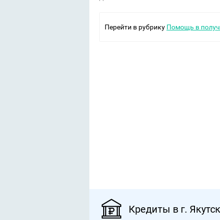
Перейти в рубрику
Помощь в получ
Кредиты в г. Якутс