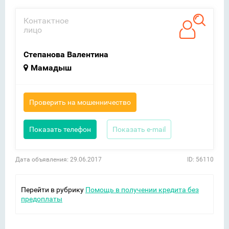
Контактное
лицо
Степанова Валентина
Мамадыш
Проверить на мошенничество
Показать телефон
Показать e-mail
Дата объявления: 29.06.2017
ID: 56110
Перейти в рубрику
Помощь в получении кредита без
предоплаты