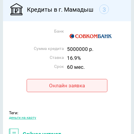
Кредиты в г. Мамадыш
3
Банк
Сумма кредита
5000000 р.
Ставка
16.9%
Срок
60 мес.
Онлайн заявка
Теги:
деньги на карту