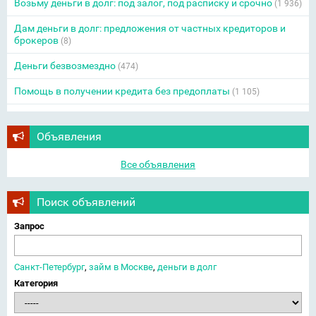
Возьму деньги в долг: под залог, под расписку и срочно
(1 936)
Дам деньги в долг: предложения от частных кредиторов и
брокеров
(8)
Деньги безвозмездно
(474)
Помощь в получении кредита без предоплаты
(1 105)
Объявления
Все объявления
Поиск объявлений
Запрос
Санкт-Петербург
,
займ в Москве
,
деньги в долг
Категория