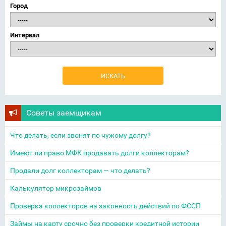
Город
Интервал
Советы заемщикам
Что делать, если звонят по чужому долгу?
Имеют ли право МФК продавать долги коллекторам?
Продали долг коллекторам — что делать?
Калькулятор микрозаймов
Проверка коллекторов на законность действий по ФССП
Займы на карту срочно без проверки кредитной истории