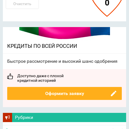
0
Очистить
КРЕДИТЫ ПО ВСЕЙ РОССИИ
Быстрое рассмотрение и высокий шанс одобрения
Доступно даже с плохой
кредитной историей
Оформить заявку
Рубрики