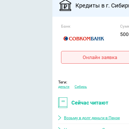
Кредиты в г. Сиби
Банк
Сум
500
Онлайн заявка
Теги:
деньги
Сибирь
Сейчас читают
Возьму в долг деньги в Пензе