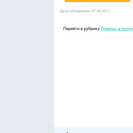
Дата объявления: 07.04.2017
Перейти в рубрику
Помощь в получ