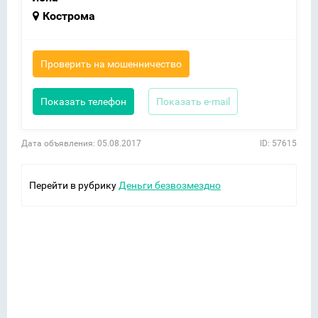
Кострома
Проверить на мошенничество
Показать телефон
Показать e-mail
Дата объявления: 05.08.2017
ID: 57615
Перейти в рубрику
Деньги безвозмездно