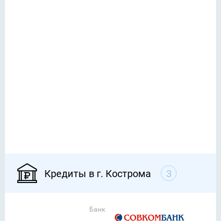
Кредиты в г. Кострома
3
Банк