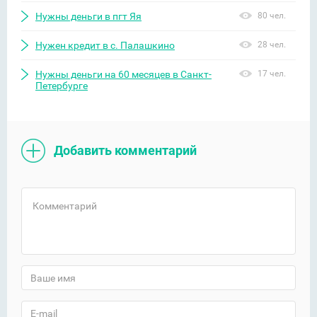
Нужны деньги в пгт Яя
80 чел.
Нужен кредит в с. Палашкино
28 чел.
Нужны деньги на 60 месяцев в Санкт-
17 чел.
Петербурге
Добавить комментарий