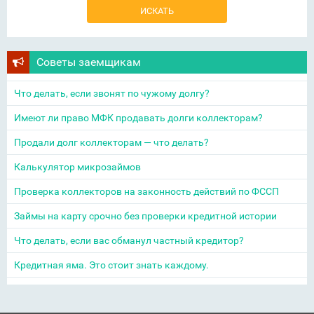
Советы заемщикам
Что делать, если звонят по чужому долгу?
Имеют ли право МФК продавать долги коллекторам?
Продали долг коллекторам — что делать?
Калькулятор микрозаймов
Проверка коллекторов на законность действий по ФССП
Займы на карту срочно без проверки кредитной истории
Что делать, если вас обманул частный кредитор?
Кредитная яма. Это стоит знать каждому.