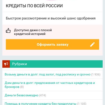
КРЕДИТЫ ПО ВСЕЙ РОССИИ
Быстрое рассмотрение и высокий шанс одобрения
Доступно даже с плохой
кредитной историей
Оформить заявку
Рубрики
Возьму деньги в долг: под залог, под расписку и срочно
(1 936)
Дам деньги в долг: предложения от частных кредиторов и
брокеров
(8)
Деньги безвозмездно
(474)
Помощь в получении кредита без предоплаты
(1 105)