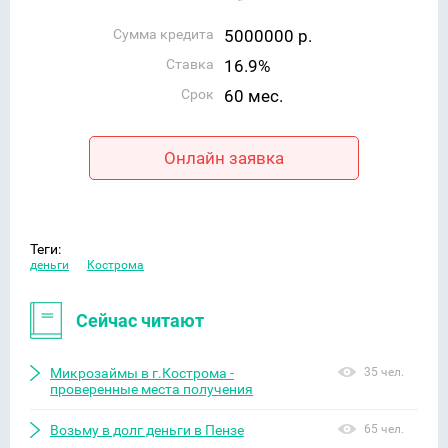
Сумма кредита
5000000 р.
Ставка
16.9%
Срок
60 мес.
Онлайн заявка
Теги:
деньги
Кострома
Сейчас читают
Микрозаймы в г.Кострома -
35 чел.
проверенные места получения
Возьму в долг деньги в Пензе
65 чел.