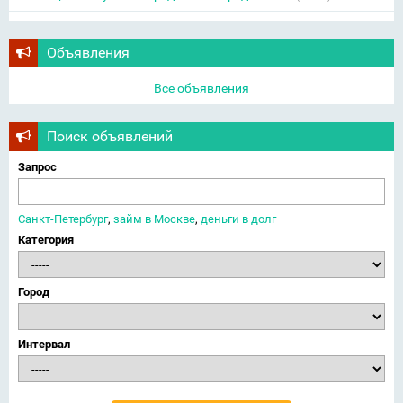
Объявления
Все объявления
Поиск объявлений
Запрос
Санкт-Петербург
,
займ в Москве
,
деньги в долг
Категория
Город
Интервал