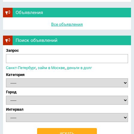
Объявления
Все объявления
Поиск объявлений
Запрос
Санкт-Петербург
,
займ в Москве
,
деньги в долг
Категория
Город
Интервал