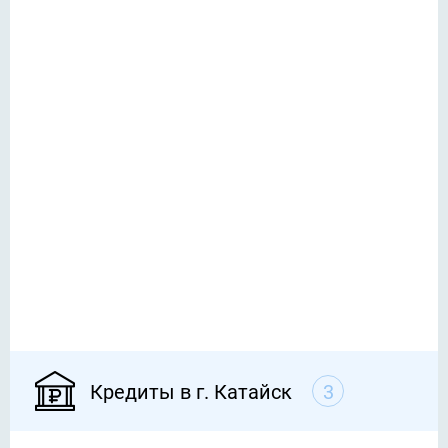
Кредиты в г. Катайск
3