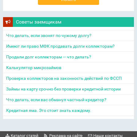
Советы заемщикам
Что делать, если звонят по чужому долгу?
Имеют ли право МФК продавать долги коллекторам?
Продали долг коллекторам — что делать?
Калькулятор микрозаймов
Проверка коллекторов на законность действий по ФССП
Займы на карту срочно без проверки кредитной истории
Что делать, если вас обманул частный кредитор?
Кредитная яма. Это стоит знать каждому.
Каталог статей
Реклама на сайте
Наши контакты