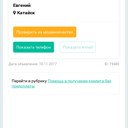
Евгений
Катайск
Проверить на мошенничество
Показать телефон
Показать e-mail
Дата объявления: 10.11.2017
ID: 79480
Перейти в рубрику
Помощь в получении кредита без
предоплаты