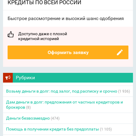
КРЕДИТЫ ПО ВСЕЙ РОССИИ
Быстрое рассмотрение и высокий шанс одобрения
Доступно даже с плохой
кредитной историей
Оформить заявку
Рубрики
Возьму деньги в долг: под залог, под расписку и срочно
(1 936)
Дам деньги в долг: предложения от частных кредиторов и
брокеров
(8)
Деньги безвозмездно
(474)
Помощь в получении кредита без предоплаты
(1 105)