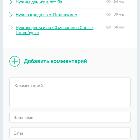
Нужны деньги в пгт Яя
64 чел.
Нужен кредит в с. Палашкино
39 чел.
Нужны деньги на 60 месяцев в Санкт-
68 чел.
Петербурге
Добавить комментарий