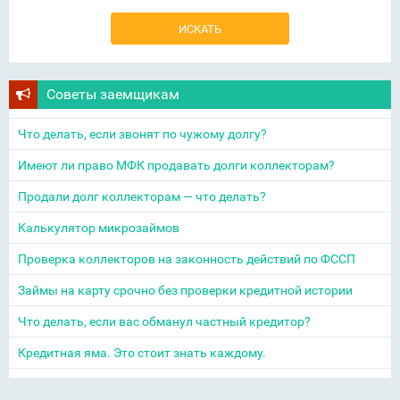
Советы заемщикам
Что делать, если звонят по чужому долгу?
Имеют ли право МФК продавать долги коллекторам?
Продали долг коллекторам — что делать?
Калькулятор микрозаймов
Проверка коллекторов на законность действий по ФССП
Займы на карту срочно без проверки кредитной истории
Что делать, если вас обманул частный кредитор?
Кредитная яма. Это стоит знать каждому.