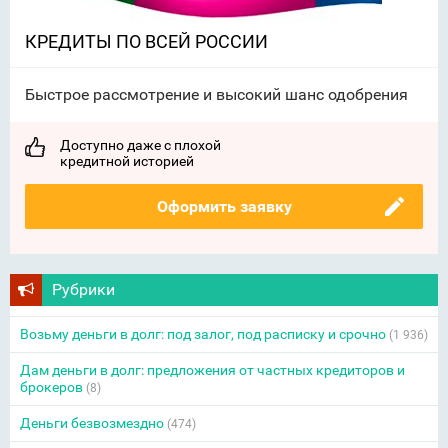
КРЕДИТЫ ПО ВСЕЙ РОССИИ
Быстрое рассмотрение и высокий шанс одобрения
Доступно даже с плохой
кредитной историей
Оформить заявку
Рубрики
Возьму деньги в долг: под залог, под расписку и срочно
(1 936)
Дам деньги в долг: предложения от частных кредиторов и
брокеров
(8)
Деньги безвозмездно
(474)