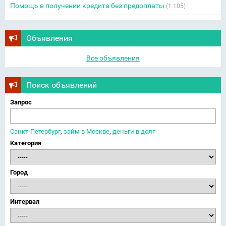
Помощь в получении кредита без предоплаты
(1 105)
Объявления
Все объявления
Поиск объявлений
Запрос
Санкт-Петербург
,
займ в Москве
,
деньги в долг
Категория
Город
Интервал