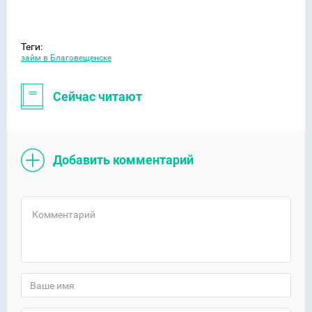
Теги:
займ в Благовещенске
Сейчас читают
Добавить комментарий