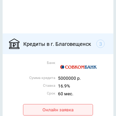
Кредиты в г. Благовещенск
3
Банк
Сумма кредита
5000000 р.
Ставка
16.9%
Срок
60 мес.
Онлайн заявка