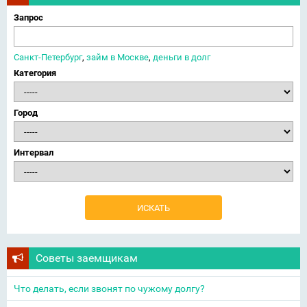
Запрос
Санкт-Петербург
,
займ в Москве
,
деньги в долг
Категория
Город
Интервал
Советы заемщикам
Что делать, если звонят по чужому долгу?