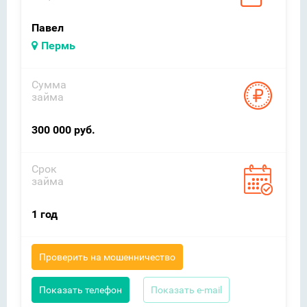
Павел
Пермь
Сумма
займа
300 000 руб.
Срок
займа
1 год
Проверить на мошенничество
Показать телефон
Показать e-mail