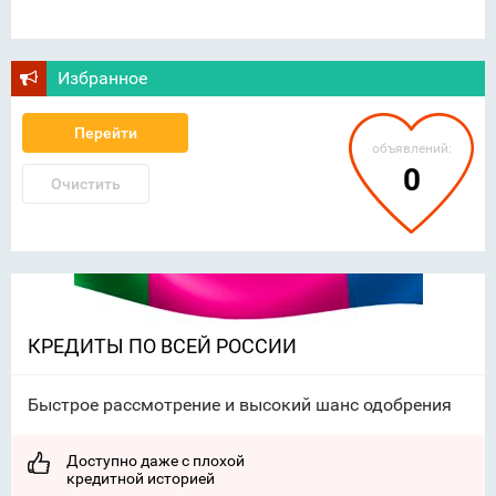
Избранное
Перейти
объявлений:
0
Очистить
КРЕДИТЫ ПО ВСЕЙ РОССИИ
Быстрое рассмотрение и высокий шанс одобрения
Доступно даже с плохой
кредитной историей