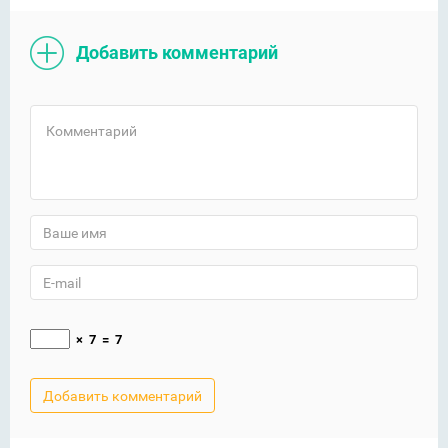
Добавить комментарий
×
7
=
7