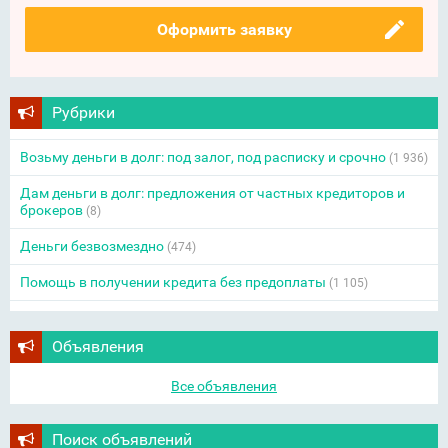
Оформить заявку
Рубрики
Возьму деньги в долг: под залог, под расписку и срочно
(1 936)
Дам деньги в долг: предложения от частных кредиторов и
брокеров
(8)
Деньги безвозмездно
(474)
Помощь в получении кредита без предоплаты
(1 105)
Объявления
Все объявления
Поиск объявлений