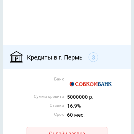
Кредиты в г. Пермь
3
Банк
Сумма кредита
5000000 р.
Ставка
16.9%
Срок
60 мес.
Онлайн заявка