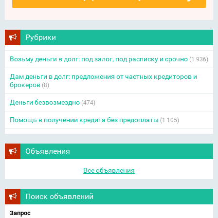
Рубрики
Возьму деньги в долг: под залог, под расписку и срочно
(1 936)
Дам деньги в долг: предложения от частных кредиторов и
брокеров
(8)
Деньги безвозмездно
(474)
Помощь в получении кредита без предоплаты
(1 105)
Объявления
Все объявления
Поиск объявлений
Запрос