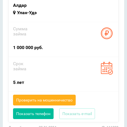
Алдар
Улан-Удэ
Сумма
займа
1 000 000 руб.
Срок
займа
5 лет
Проверить на мошенничество
Показать телефон
Показать e-mail