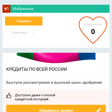
Избранное
Перейти
объявлений:
0
Очистить
КРЕДИТЫ ПО ВСЕЙ РОССИИ
Быстрое рассмотрение и высокий шанс одобрения
Доступно даже с плохой
кредитной историей
Оформить заявку