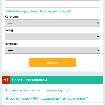
Санкт-Петербург
,
займ в Москве
,
деньги в долг
Категория
Город
Интервал
Советы заемщикам
Что делать, если звонят по чужому долгу?
Имеют ли право МФК продавать долги коллекторам?