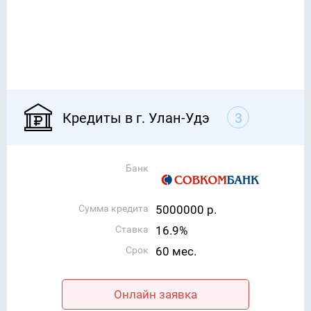
Кредиты в г. Улан-Удэ
3
Банк
Сумма кредита
5000000 р.
Ставка
16.9%
Срок
60 мес.
Онлайн заявка