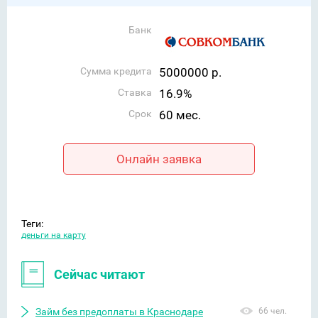
Банк
Сумма кредита
5000000 р.
Ставка
16.9%
Срок
60 мес.
Онлайн заявка
Теги:
деньги на карту
Сейчас читают
Займ без предоплаты в Краснодаре
66 чел.