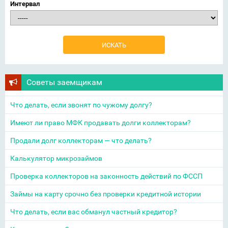
Интервал
Советы заемщикам
Что делать, если звонят по чужому долгу?
Имеют ли право МФК продавать долги коллекторам?
Продали долг коллекторам — что делать?
Калькулятор микрозаймов
Проверка коллекторов на законность действий по ФССП
Займы на карту срочно без проверки кредитной истории
Что делать, если вас обманул частный кредитор?