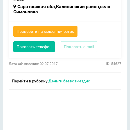
Саратовская обл,Калининский район,село
Симоновка
Проверить на мошенничество
Показать телефон
Показать e-mail
Дата объявления: 02.07.2017
ID: 54627
Перейти в рубрику
Деньги безвозмездно