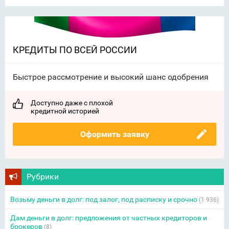
КРЕДИТЫ ПО ВСЕЙ РОССИИ
Быстрое рассмотрение и высокий шанс одобрения
Доступно даже с плохой
кредитной историей
Оформить заявку
Рубрики
Возьму деньги в долг: под залог, под расписку и срочно
(1 936)
Дам деньги в долг: предложения от частных кредиторов и
брокеров
(8)