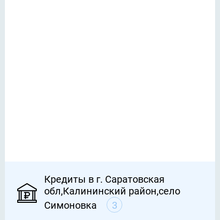
Кредиты в г. Саратовская
обл,Калининский район,село
Симоновка
3