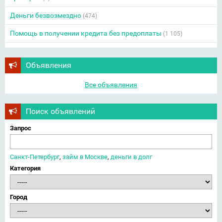
Деньги безвозмездно
(474)
Помощь в получении кредита без предоплаты
(1 105)
Объявления
Все объявления
Поиск объявлений
Запрос
Санкт-Петербург
,
займ в Москве
,
деньги в долг
Категория
Город