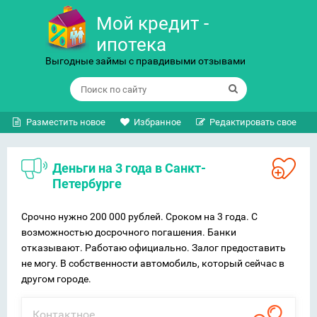
Мой кредит -
ипотека
Выгодные займы с правдивыми отзывами
Разместить новое
Избранное
Редактировать свое
Деньги на 3 года в Санкт-
Петербурге
Срочно нужно 200 000 рублей. Сроком на 3 года. С
возможностью досрочного погашения. Банки
отказывают. Работаю официально. Залог предоставить
не могу. В собственности автомобиль, который сейчас в
другом городе.
Контактное