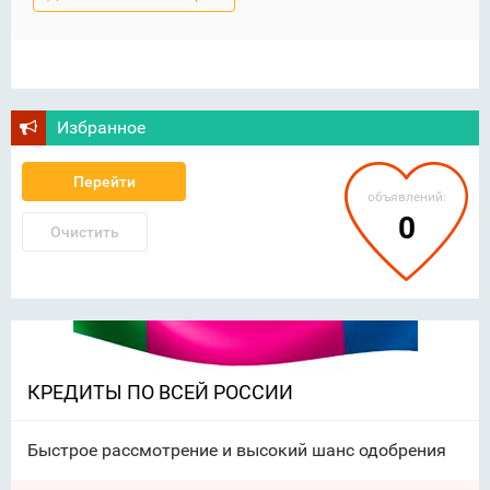
Избранное
Перейти
объявлений:
0
Очистить
КРЕДИТЫ ПО ВСЕЙ РОССИИ
Быстрое рассмотрение и высокий шанс одобрения