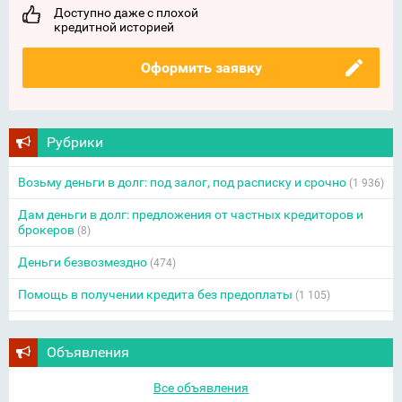
Доступно даже с плохой
кредитной историей
Оформить заявку
Рубрики
Возьму деньги в долг: под залог, под расписку и срочно
(1 936)
Дам деньги в долг: предложения от частных кредиторов и
брокеров
(8)
Деньги безвозмездно
(474)
Помощь в получении кредита без предоплаты
(1 105)
Объявления
Все объявления