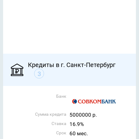
Кредиты в г. Санкт-Петербург
3
Банк
Сумма кредита
5000000 р.
Ставка
16.9%
Срок
60 мес.