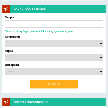
Поиск объявлений
Запрос
Санкт-Петербург
,
займ в Москве
,
деньги в долг
Категория
Город
Интервал
Советы заемщикам