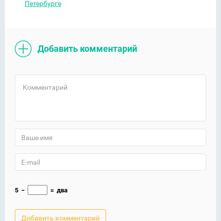
Петербурге
Добавить комментарий
5
−
=
два