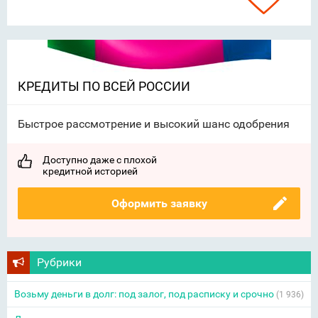
КРЕДИТЫ ПО ВСЕЙ РОССИИ
Быстрое рассмотрение и высокий шанс одобрения
Доступно даже с плохой
кредитной историей
Оформить заявку
Рубрики
Возьму деньги в долг: под залог, под расписку и срочно
(1 936)