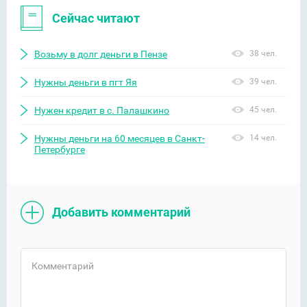
Сейчас читают
Возьму в долг деньги в Пензе
38 чел.
Нужны деньги в пгт Яя
39 чел.
Нужен кредит в с. Палашкино
45 чел.
Нужны деньги на 60 месяцев в Санкт-
14 чел.
Петербурге
Добавить комментарий