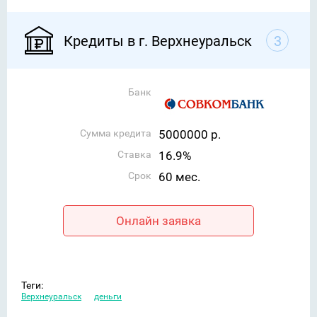
Кредиты в г. Верхнеуральск
3
Банк
Сумма кредита
5000000 р.
Ставка
16.9%
Срок
60 мес.
Онлайн заявка
Теги:
Верхнеуральск
деньги