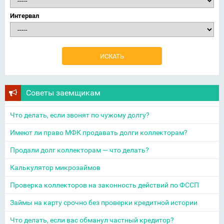
Интервал
Советы заемщикам
Что делать, если звонят по чужому долгу?
Имеют ли право МФК продавать долги коллекторам?
Продали долг коллекторам — что делать?
Калькулятор микрозаймов
Проверка коллекторов на законность действий по ФССП
Займы на карту срочно без проверки кредитной истории
Что делать, если вас обманул частный кредитор?