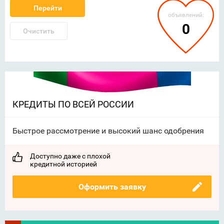
Перейти
объявлений:
0
Очистить
КРЕДИТЫ ПО ВСЕЙ РОССИИ
Быстрое рассмотрение и высокий шанс одобрения
Доступно даже с плохой
кредитной историей
Оформить заявку