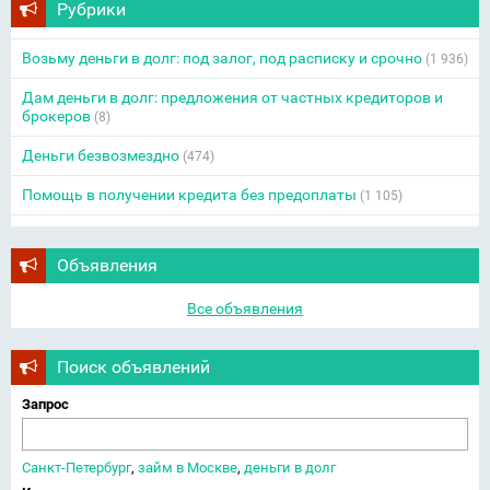
Рубрики
Возьму деньги в долг: под залог, под расписку и срочно
(1 936)
Дам деньги в долг: предложения от частных кредиторов и
брокеров
(8)
Деньги безвозмездно
(474)
Помощь в получении кредита без предоплаты
(1 105)
Объявления
Все объявления
Поиск объявлений
Запрос
Санкт-Петербург
,
займ в Москве
,
деньги в долг