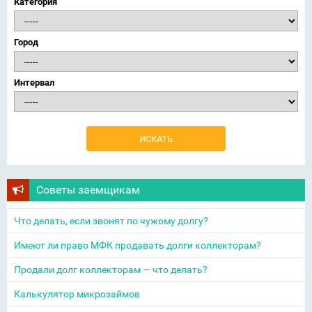
Категория
Город
Интервал
Советы заемщикам
Что делать, если звонят по чужому долгу?
Имеют ли право МФК продавать долги коллекторам?
Продали долг коллекторам — что делать?
Калькулятор микрозаймов