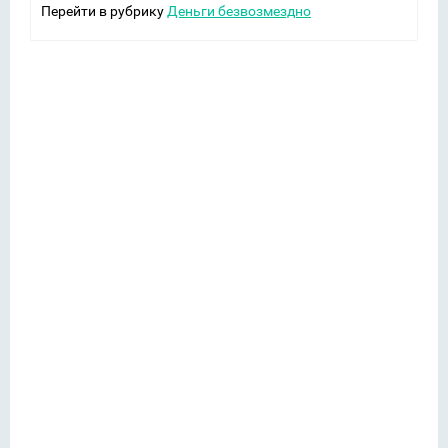
Перейти в рубрику
Деньги безвозмездно