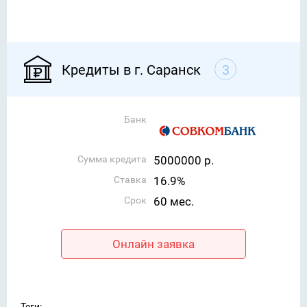
Кредиты в г. Саранск
3
Банк
Сумма кредита
5000000 р.
Ставка
16.9%
Срок
60 мес.
Онлайн заявка
Теги: