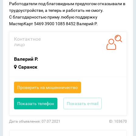
Работодатели под благовидным предлогом отказывали в
трудоустройстве, а теперь и работать не смогу.
С благодарностью приму любую поддержку
МастерКарт 5469 3900 1085 8452 Валерий Р.
Контактное
лицо
Валерий Р.
Саранск
Проверить на мошенничество
Показать телефон
Показать e-mail
Дата объявления: 07.07.2021
ID: 103670