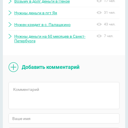
Возьму в долг деньги в Пензе
17 чел.
Нужны деньги в пгт Яя
31 чел.
Нужен кредит в с. Палашкино
43 чел.
Нужны деньги на 60 месяцев в Санкт-
7 чел.
Петербурге
Добавить комментарий