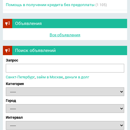
Помощь в получении кредита без предоплаты
(1 105)
Объявления
Все объявления
Поиск объявлений
Запрос
Санкт-Петербург
,
займ в Москве
,
деньги в долг
Категория
Город
Интервал