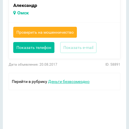
Александр
Омск
Проверить на мошенничество
Показать телефон
Показать e-mail
Дата объявления: 20.08.2017
ID: 58891
Перейти в рубрику
Деньги безвозмездно