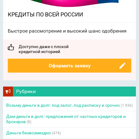
КРЕДИТЫ ПО ВСЕЙ РОССИИ
Быстрое рассмотрение и высокий шанс одобрения
Доступно даже с плохой
кредитной историей
Оформить заявку
Рубрики
Возьму деньги в долг: под залог, под расписку и срочно
(1 936)
Дам деньги в долг: предложения от частных кредиторов и
брокеров
(8)
Деньги безвозмездно
(474)