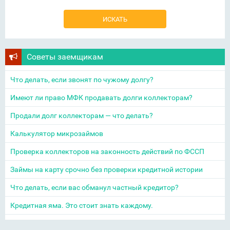
Советы заемщикам
Что делать, если звонят по чужому долгу?
Имеют ли право МФК продавать долги коллекторам?
Продали долг коллекторам — что делать?
Калькулятор микрозаймов
Проверка коллекторов на законность действий по ФССП
Займы на карту срочно без проверки кредитной истории
Что делать, если вас обманул частный кредитор?
Кредитная яма. Это стоит знать каждому.