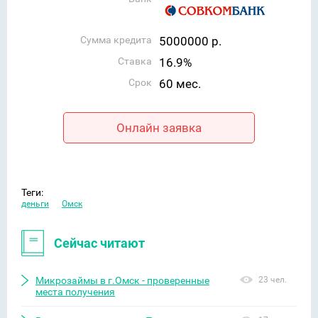
Сумма кредита
5000000 р.
Ставка
16.9%
Срок
60 мес.
Онлайн заявка
Теги:
деньги
Омск
Сейчас читают
Микрозаймы в г.Омск - проверенные
23 чел.
места получения