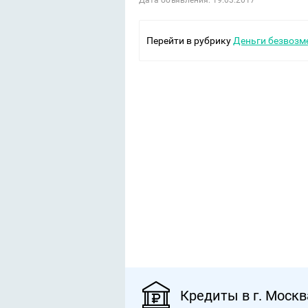
Дата объявления: 19.03.2017
Перейти в рубрику
Деньги безвозм
Кредиты в г. Москв