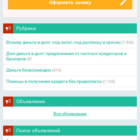
Оформить заявку
Рубрики
Возьму деньги в долг: под залог, под расписку и срочно
(1 936)
Дам деньги в долг: предложения от частных кредиторов и
брокеров
(8)
Деньги безвозмездно
(474)
Помощь в получении кредита без предоплаты
(1 105)
Объявления
Все объявления
Поиск объявлений