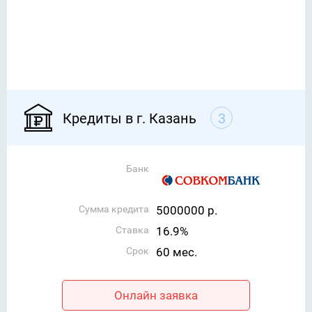
Кредиты в г. Казань
3
Банк
Сумма кредита
5000000 р.
Ставка
16.9%
Срок
60 мес.
Онлайн заявка