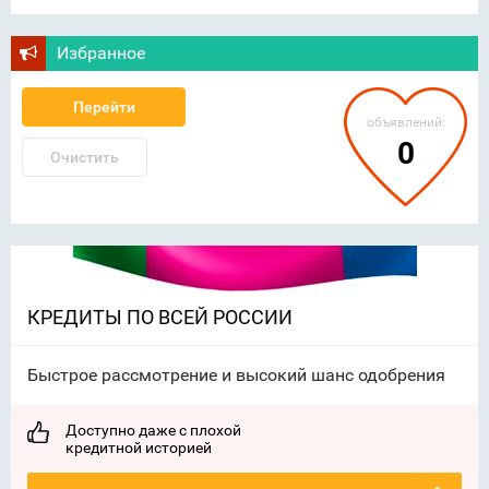
Избранное
Перейти
объявлений:
0
Очистить
КРЕДИТЫ ПО ВСЕЙ РОССИИ
Быстрое рассмотрение и высокий шанс одобрения
Доступно даже с плохой
кредитной историей