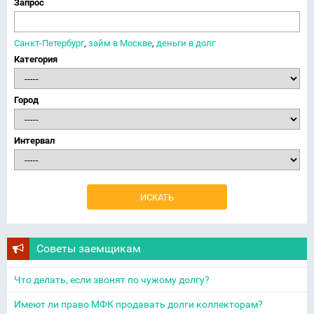
Запрос
Санкт-Петербург
,
займ в Москве
,
деньги в долг
Категория
Город
Интервал
Советы заемщикам
Что делать, если звонят по чужому долгу?
Имеют ли право МФК продавать долги коллекторам?