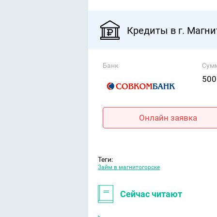
Кредиты в г. Магни
Банк
Сум
500
Онлайн заявка
Теги:
Займ в магнитогорске
Сейчас читают