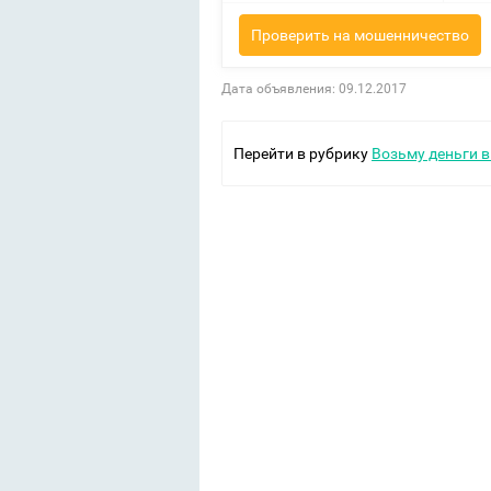
Проверить на мошенничество
Дата объявления: 09.12.2017
Перейти в рубрику
Возьму деньги в 