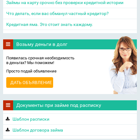
Займы на карту срочно без проверки кредитной истории
Что делать, если вас обманул частный кредитор?
Кредитная яма. Это стоит знать каждому.
Возьму деньги в долг
Появилась срочная необходимость
в деньгах? Мы поможем!
Просто подай объявление
ДАТЬ ОБЪЯВЛЕНИЕ
Документы при займе под расписку
Шаблон расписки
Шаблон договора займа