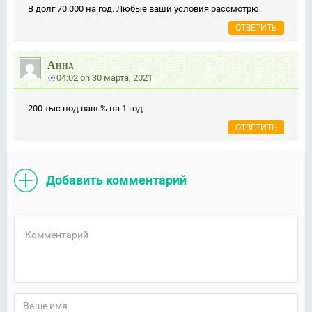
В долг 70.000 на год. Любые ваши условия рассмотрю.
ОТВЕТИТЬ
Анна
04:02
on
30 марта, 2021
200 тыс под ваш % на 1 год
ОТВЕТИТЬ
Добавить комментарий