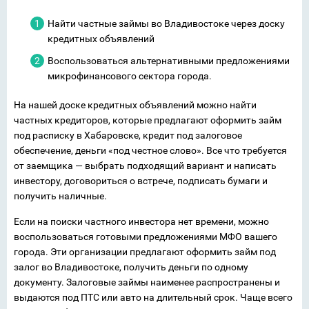
Найти частные займы во Владивостоке через доску
кредитных объявлений
Воспользоваться альтернативными предложениями
микрофинансового сектора города.
На нашей доске кредитных объявлений можно найти
частных кредиторов, которые предлагают оформить займ
под расписку в Хабаровске, кредит под залоговое
обеспечение, деньги «под честное слово». Все что требуется
от заемщика — выбрать подходящий вариант и написать
инвестору, договориться о встрече, подписать бумаги и
получить наличные.
Если на поиски частного инвестора нет времени, можно
воспользоваться готовыми предложениями МФО вашего
города. Эти организации предлагают оформить займ под
залог во Владивостоке, получить деньги по одному
документу. Залоговые займы наименее распространены и
выдаются под ПТС или авто на длительный срок. Чаще всего