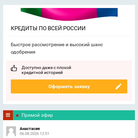
КРЕДИТЫ ПО ВСЕЙ РОССИИ
Быстрое рассмотрение и высокий шанс
одобрения
Доступно даже с плохой
кредитной историей
Оформить заявку
Прямой эфир
Анастасия
06.08.2026 12:51