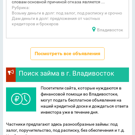
словам основной причиной отказа является ...
Рубрика:
Возьму деньги в долг: под залог, под расписку и срочно
Дам деньги в долг: предложения от частных
кредиторов и брокеров
Владивосток
Посмотреть все объявления
Поиск займа в г. Владивосток
Посетители сайта, которые нуждаются в
финансовой помощи во Владивостоке,
могут подать бесплатное объявление на
нашей кредитной доске и дождаться ответа
инвестора уже в течение дня.
Частники предлагают здесь разнообразные займы: под
залог, поручительство, под расписку, без обеспечения и т.д.