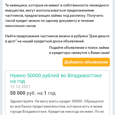
Те заемщики, которые не имеют в собственности ликвидного
имущества, могут воспользоваться предложениями
частников, предлагающих займы под расписку. Получить
такой кредит можно по одному документу в течение
нескольких часов.
Найти предложения частников можно в рубрике "Дам деньги
в долг" на нашей кредитной доске объявлений.
Подайте объявление о поиск займа
и кредиторы свяжутся с Вами сами!
Добавить объявление
Нужно 50000 рублей во Владивостоке
на год
12.12.2021
50 000
руб. на
1
год
Здравствуйте. Не могу взять кредит 50000. Обращался
во все банки представительства, которые есть в моем
городе Владивостоке. Кредитов никогда не имел. По их