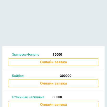
Экспресс Финанс
15000
Онлайн заявка
Байбол
300000
Онлайн заявка
Отличные наличные
30000
Онлайн заявка