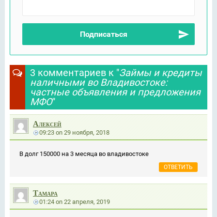
3 комментариев к "
Займы и кредиты
наличными во Владивостоке:
частные объявления и предложения
МФО
"
Алексей
09:23
on
29 ноября, 2018
В долг 150000 на 3 месяца во владивостоке
ОТВЕТИТЬ
Тамара
01:24
on
22 апреля, 2019