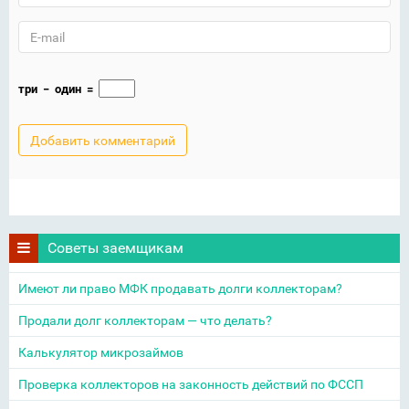
три
−
один
=
Советы заемщикам
Имеют ли право МФК продавать долги коллекторам?
Продали долг коллекторам — что делать?
Калькулятор микрозаймов
Проверка коллекторов на законность действий по ФССП