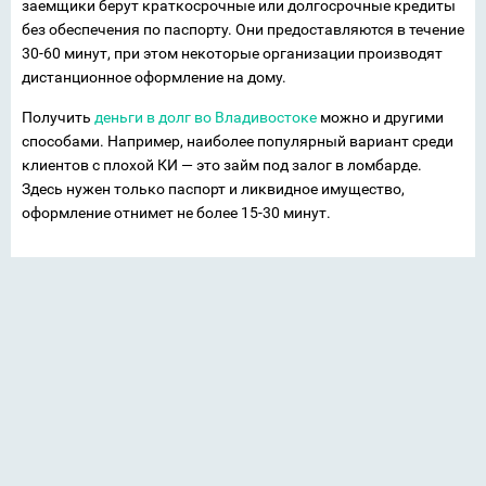
заемщики берут краткосрочные или долгосрочные кредиты
без обеспечения по паспорту. Они предоставляются в течение
30-60 минут, при этом некоторые организации производят
дистанционное оформление на дому.
Получить
деньги в долг во Владивостоке
можно и другими
способами. Например, наиболее популярный вариант среди
клиентов с плохой КИ — это займ под залог в ломбарде.
Здесь нужен только паспорт и ликвидное имущество,
оформление отнимет не более 15-30 минут.