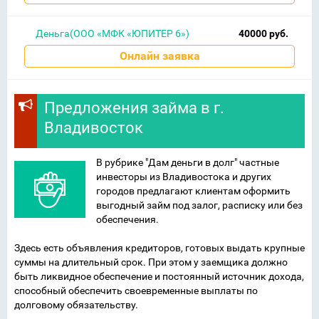
Деньга(ООО «МФК «ЮПИТЕР 6»)
40000 руб.
Онлайн заявка
Предложения займа в г.
Владивосток
В рубрике "Дам деньги в долг" частные
инвесторы из Владивостока и других
городов предлагают клиентам оформить
выгодный займ под залог, расписку или без
обеспечения.
Здесь есть объявления кредиторов, готовых выдать крупные
суммы на длительный срок. При этом у заемщика должно
быть ликвидное обеспечение и постоянный источник дохода,
способный обеспечить своевременные выплаты по
долговому обязательству.