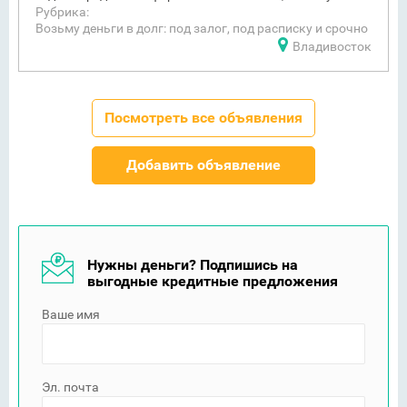
Рубрика:
Возьму деньги в долг: под залог, под расписку и срочно
Владивосток
Посмотреть все объявления
Добавить объявление
Нужны деньги? Подпишись на
выгодные кредитные предложения
Ваше имя
Эл. почта