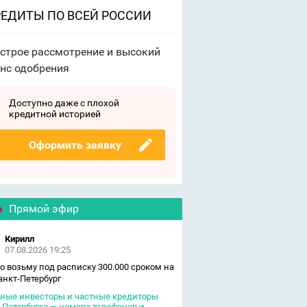
ЕДИТЫ ПО ВСЕЙ РОССИИ
строе рассмотрение и высокий
нс одобрения
Доступно даже с плохой
кредитной историей
Оформить заявку
Прямой эфир
Кирилл
07.08.2026 19:25
о возьму под расписку 300.000 сроком на
Санкт-Петербург
ные инвесторы и частные кредиторы
-Петербурга — номера телефонов и