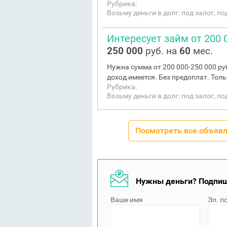
Рубрика:
Возьму деньги в долг: под залог, п
Интересует займ от 200 
250 000
руб. на
60
мес.
Нужна сумма от 200 000-250 000 ру
доход имеется. Без предоплат. Тол
Рубрика:
Возьму деньги в долг: под залог, п
Посмотреть все объяв
Нужны деньги? Подпиш
Ваше имя
Эл. п