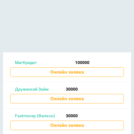
МигКредит
100000
Онлайн заявка
Дружеский Займ
30000
Онлайн заявка
Fastmoney (Фалкон)
30000
Онлайн заявка