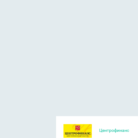
Центрофинанс