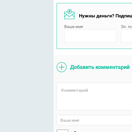
Нужны деньги? Подпиш
Ваше имя
Эл. п
Добавить комментарий