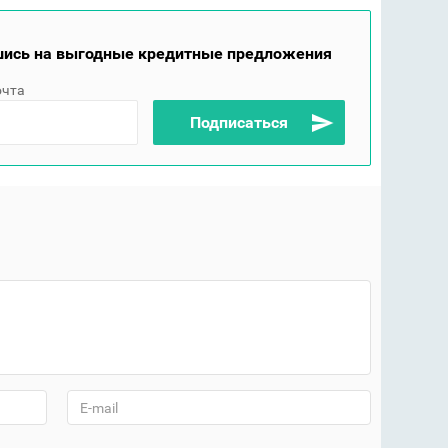
ись на выгодные кредитные предложения
очта