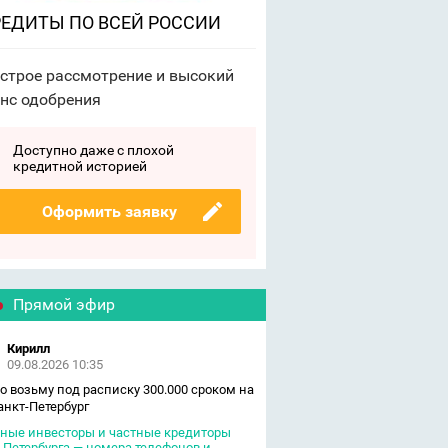
ЕДИТЫ ПО ВСЕЙ РОССИИ
строе рассмотрение и высокий
нс одобрения
Доступно даже с плохой
кредитной историей
Оформить заявку
Прямой эфир
Кирилл
09.08.2026 10:35
о возьму под расписку 300.000 сроком на
Санкт-Петербург
ные инвесторы и частные кредиторы
-Петербурга — номера телефонов и