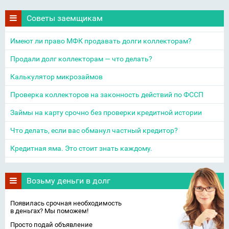
Советы заемщикам
Имеют ли право МФК продавать долги коллекторам?
Продали долг коллекторам — что делать?
Калькулятор микрозаймов
Проверка коллекторов на законность действий по ФССП
Займы на карту срочно без проверки кредитной истории
Что делать, если вас обманул частный кредитор?
Кредитная яма. Это стоит знать каждому.
Возьму деньги в долг
Появилась срочная необходимость
в деньгах? Мы поможем!
Просто подай объявление