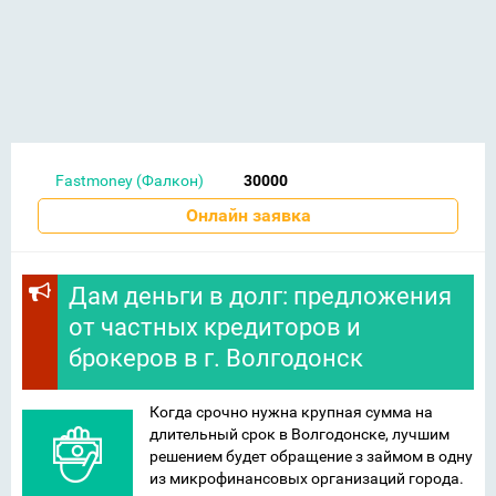
Fastmoney (Фалкон)
30000
Онлайн заявка
Дам деньги в долг: предложения
от частных кредиторов и
брокеров в г. Волгодонск
Когда срочно нужна крупная сумма на
длительный срок в Волгодонске, лучшим
решением будет обращение з займом в одну
из микрофинансовых организаций города.