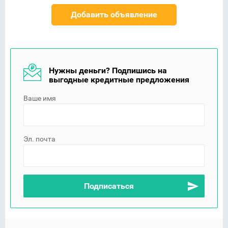
Добавить объявление
Нужны деньги? Подпишись на
выгодные кредитные предложения
Ваше имя
Эл. почта