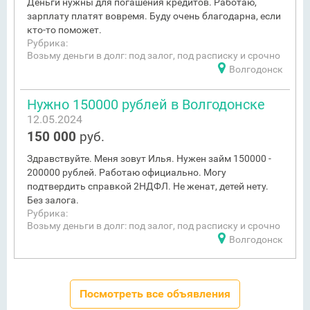
Деньги нужны для погашения кредитов. Работаю,
зарплату платят вовремя. Буду очень благодарна, если
кто-то поможет.
Рубрика:
Возьму деньги в долг: под залог, под расписку и срочно
Волгодонск
Нужно 150000 рублей в Волгодонске
12.05.2024
150 000
руб.
Здравствуйте. Меня зовут Илья. Нужен займ 150000 -
200000 рублей. Работаю официально. Могу
подтвердить справкой 2НДФЛ. Не женат, детей нету.
Без залога.
Рубрика:
Возьму деньги в долг: под залог, под расписку и срочно
Волгодонск
Посмотреть все объявления