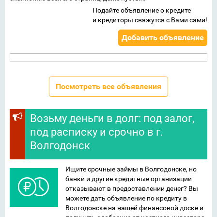
Подайте объявление о кредите
и кредиторы свяжутся с Вами сами!
Добавить объявление
Посмотреть все объявления
Возьму деньги в долг: под залог,
под расписку и срочно в г.
Волгодонск
Ищите срочные займы в Волгодонске, но
банки и другие кредитные организации
отказывают в предоставлении денег? Вы
можете дать объявление по кредиту в
Волгодонске на нашей финансовой доске и