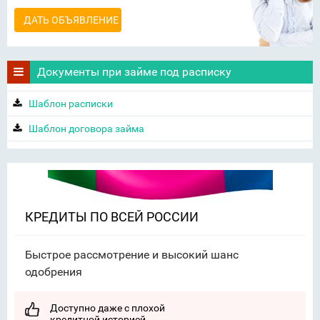
ДАТЬ ОБЪЯВЛЕНИЕ
Документы при займе под расписку
Шаблон расписки
Шаблон договора займа
КРЕДИТЫ ПО ВСЕЙ РОССИИ
Быстрое рассмотрение и высокий шанс
одобрения
Доступно даже с плохой
кредитной историей