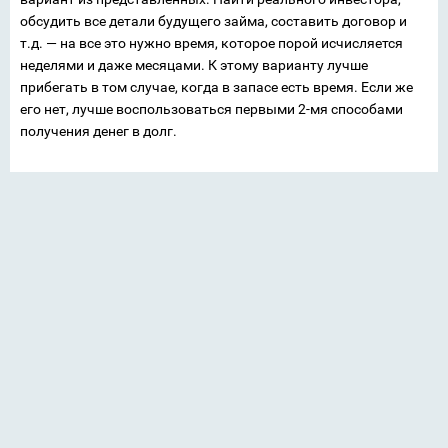
обсудить все детали будущего займа, составить договор и
т.д. — на все это нужно время, которое порой исчисляется
неделями и даже месяцами. К этому варианту лучше
прибегать в том случае, когда в запасе есть время. Если же
его нет, лучше воспользоваться первыми 2-мя способами
получения денег в долг.