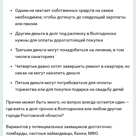
Одним не хватает собственных средств на самое
необходимое, чтобы дотянуть до следующей зарплаты
или пенсии
Другим деньги в долг под расписку в Волгодонске
нужны для оплаты дорогостоящей покупки
Третьим деньги могут понадобиться на лечение, в том
числе в санаториях
Четвертые давно хотят завершить ремонт в квартире, но
никак не могут накопить деньги
Пятым деньги могут потребоваться для оплаты
торжества или для покупки подарка на свадьбу детей
Причин может быть много, но вопрос всегда остается один —
где взять в долг срочно в Волгодонске или любом другом
городе Ростовской области?
Вариантов у потенциальных заемщиков достаточно:
ломбарды, частные займодавцы, банки, МФО.