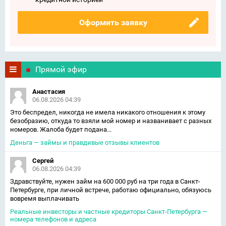
Оформить заявку
Прямой эфир
Анастасия
06.08.2026 04:39
Это беспредел, никогда не имела никакого отношения к этому
безобразию, откуда то взяли мой номер и названивает с разных
номеров. Жалоба будет подана...
Деньга — займы и правдивые отзывы клиентов
Сергей
06.08.2026 04:39
Здравствуйте, нужен займ на 600 000 руб на три года в Санкт-
Петербурге, при личной встрече, работаю официально, обязуюсь
вовремя выплачивать
Реальные инвесторы и частные кредиторы Санкт-Петербурга —
номера телефонов и адреса