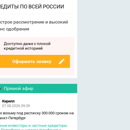
ЕДИТЫ ПО ВСЕЙ РОССИИ
строе рассмотрение и высокий
нс одобрения
Доступно даже с плохой
кредитной историей
Оформить заявку
Прямой эфир
Кирилл
07.08.2026 09:39
о возьму под расписку 300.000 сроком на
Санкт-Петербург
ные инвесторы и частные кредиторы
-Петербурга — номера телефонов и