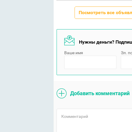
Посмотреть все объяв
Нужны деньги? Подпиш
Ваше имя
Эл. п
Добавить комментарий