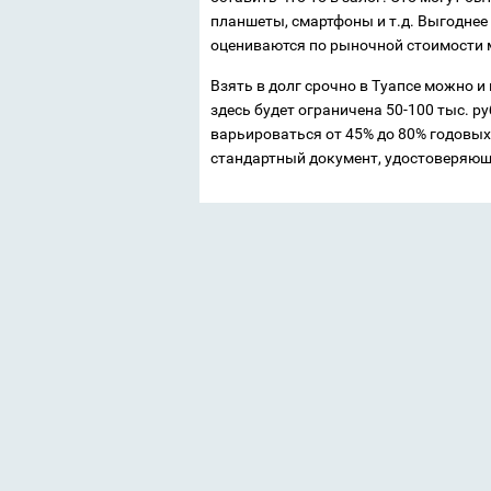
планшеты, смартфоны и т.д. Выгоднее
оцениваются по рыночной стоимости 
Взять в долг срочно в Туапсе можно и
здесь будет ограничена 50-100 тыс. р
варьироваться от 45% до 80% годовых
стандартный документ, удостоверяющ