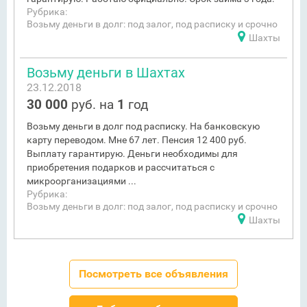
Рубрика:
Возьму деньги в долг: под залог, под расписку и срочно
Шахты
Возьму деньги в Шахтах
23.12.2018
30 000
руб. на
1
год
Возьму деньги в долг под расписку. На банковскую
карту переводом. Мне 67 лет. Пенсия 12 400 руб.
Выплату гарантирую. Деньги необходимы для
приобретения подарков и рассчитаться с
микроорганизациями ...
Рубрика:
Возьму деньги в долг: под залог, под расписку и срочно
Шахты
Посмотреть все объявления