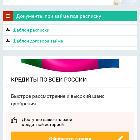
Документы при займе под расписку
Шаблон расписки
Шаблон договора займа
КРЕДИТЫ ПО ВСЕЙ РОССИИ
Быстрое рассмотрение и высокий шанс
одобрения
Доступно даже с плохой
кредитной историей
Оформить заявку