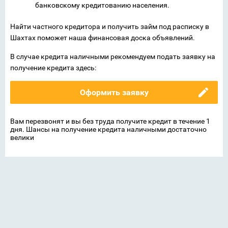
банковскому кредитованию населения.
Найти частного кредитора и получить займ под расписку в
Шахтах поможет наша финансовая доска объявлений.
В случае кредита наличными рекомендуем подать заявку на
получение кредита здесь:
Оформить заявку
Вам перезвонят и вы без труда получите кредит в течение 1
дня. Шансы на получение кредита наличными достаточно
велики