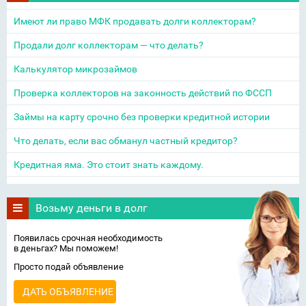
Имеют ли право МФК продавать долги коллекторам?
Продали долг коллекторам — что делать?
Калькулятор микрозаймов
Проверка коллекторов на законность действий по ФССП
Займы на карту срочно без проверки кредитной истории
Что делать, если вас обманул частный кредитор?
Кредитная яма. Это стоит знать каждому.
Возьму деньги в долг
Появилась срочная необходимость
в деньгах? Мы поможем!
Просто подай объявление
ДАТЬ ОБЪЯВЛЕНИЕ