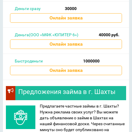
Деньги сразу
30000
Онлайн заявка
Деньга(ООО «МФК «ЮПИТЕР 6»)
40000 руб.
Онлайн заявка
Быстроденьги
1000000
Онлайн заявка
Предложения займа в г. Шахты
Предлагаете частные займы в г. Шахты?
Нужна реклама своих услуг? Вы можете
дать объявление о займе в Шахтах на
нашей финансовой доске. Через считанные
минуты оно будет опубликовано на