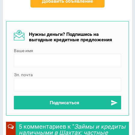
Добавить объявление
Нужны деньги? Подпишись на
выгодные кредитные предложения
Ваше имя
Эл. почта
5 комментариев к "
Займы и кредиты
наличными в Шахтах: частные