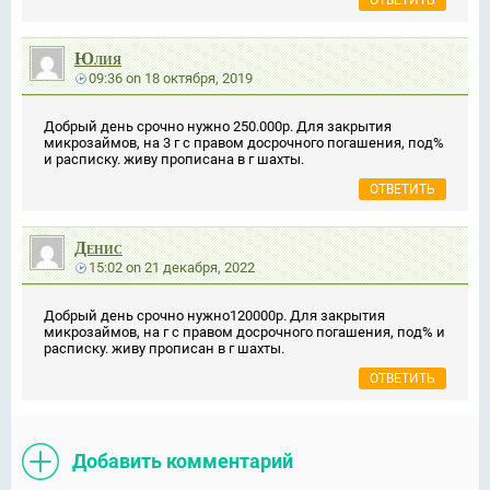
ОТВЕТИТЬ
Юлия
09:36
on
18 октября, 2019
Добрый день срочно нужно 250.000р. Для закрытия
микрозаймов, на 3 г с правом досрочного погашения, под%
и расписку. живу прописана в г шахты.
ОТВЕТИТЬ
Денис
15:02
on
21 декабря, 2022
Добрый день срочно нужно120000р. Для закрытия
микрозаймов, на г с правом досрочного погашения, под% и
расписку. живу прописан в г шахты.
ОТВЕТИТЬ
Добавить комментарий