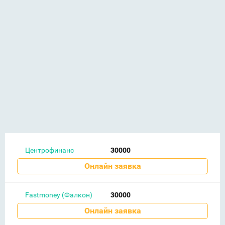
Центрофинанс
30000
Онлайн заявка
Fastmoney (Фалкон)
30000
Онлайн заявка